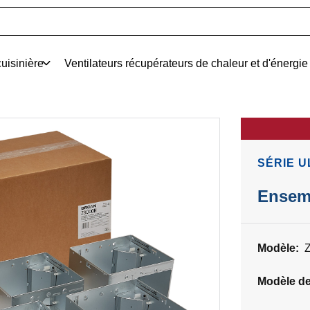
uisinière
Ventilateurs récupérateurs de chaleur et d'énergie
SÉRIE 
Ensemb
Modèle:
Modèle d