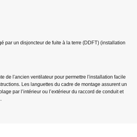
 par un disjoncteur de fuite à la terre (DDFT) (installation
e l'ancien ventilateur pour permettre l'installation facile
constructions. Les languettes du cadre de montage assurent un
blage par l’intérieur ou l’extérieur du raccord de conduit et
.