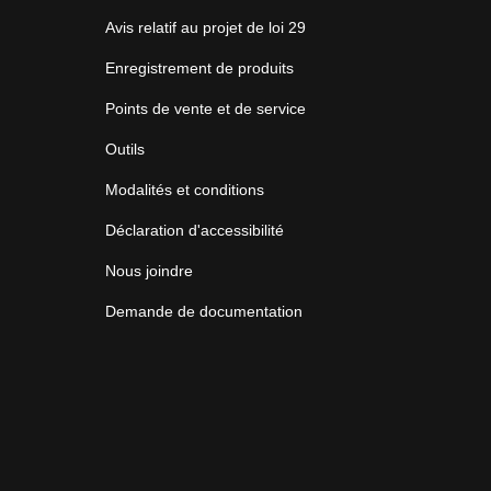
Avis relatif au projet de loi 29
Enregistrement de produits
Points de vente et de service
Outils
Modalités et conditions
Déclaration d'accessibilité
Nous joindre
Demande de documentation