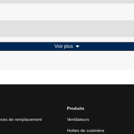
Voir plus
Produits
ièces de remplacement
Ventilateurs
Hottes de cuisinière