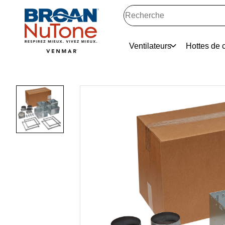
Ventilateurs
Hottes de c