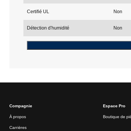
Certifié UL
Non
Détection d'humidité
Non
Compagnie
Espace Pro
À propos
Boutique de p
Carrières