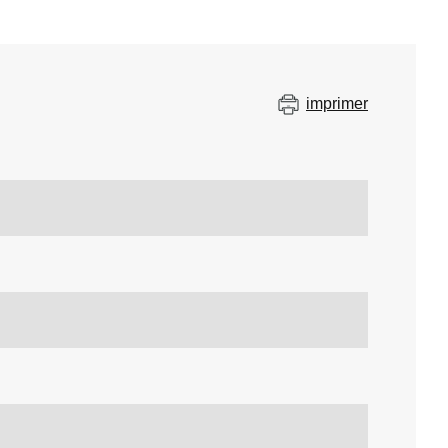
imprimer