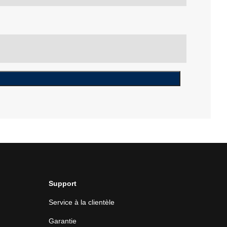
Support
Service à la clientèle
Garantie