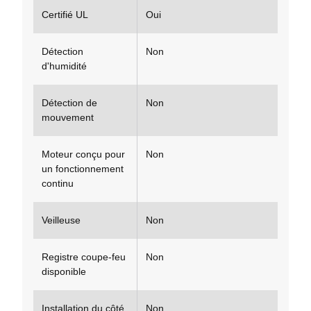
Certifié UL
Oui
Détection
Non
d'humidité
Détection de
Non
mouvement
Moteur conçu pour
Non
un fonctionnement
continu
Veilleuse
Non
Registre coupe-feu
Non
disponible
Installation du côté
Non