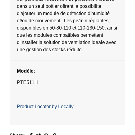
dans un seul boîtier offrant la possibilité
d'ajouter un module de détection d'humidité
et/ou de mouvement. Les pi³/min réglables,
disponibles en 50-80-110 et 110-130-150, ainsi
que les modules compatibles permettent
d'installer la solution de ventilation idéale avec
une gestion des stocks réduite.
Modèle:
PTE511H
Product Locator by Locally