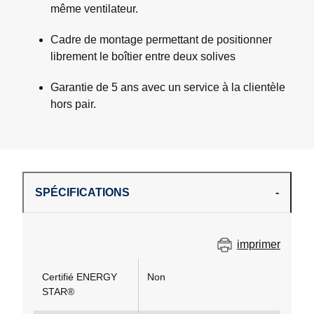
même ventilateur.
Cadre de montage permettant de positionner
librement le boîtier entre deux solives
Garantie de 5 ans avec un service à la clientèle
hors pair.
SPÉCIFICATIONS
imprimer
Certifié ENERGY
Non
STAR®