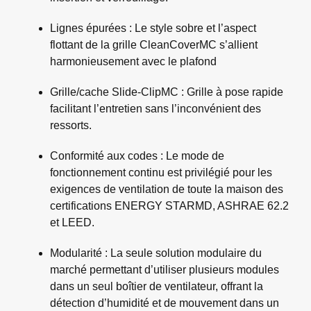
Lignes épurées : Le style sobre et l’aspect
flottant de la grille CleanCoverMC s’allient
harmonieusement avec le plafond
Grille/cache Slide-ClipMC : Grille à pose rapide
facilitant l’entretien sans l’inconvénient des
ressorts.
Conformité aux codes : Le mode de
fonctionnement continu est privilégié pour les
exigences de ventilation de toute la maison des
certifications ENERGY STARMD, ASHRAE 62.2
et LEED.
Modularité : La seule solution modulaire du
marché permettant d’utiliser plusieurs modules
dans un seul boîtier de ventilateur, offrant la
détection d’humidité et de mouvement dans un