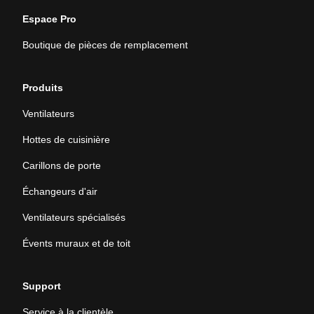
Espace Pro
Boutique de pièces de remplacement
Produits
Ventilateurs
Hottes de cuisinière
Carillons de porte
Échangeurs d'air
Ventilateurs spécialisés
Évents muraux et de toit
Support
Service à la clientèle