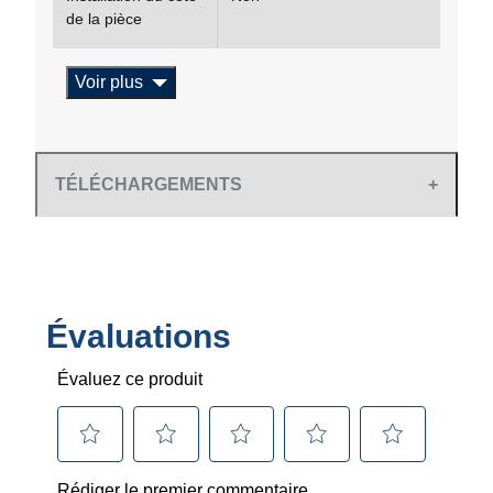
de la pièce
Voir plus
TÉLÉCHARGEMENTS