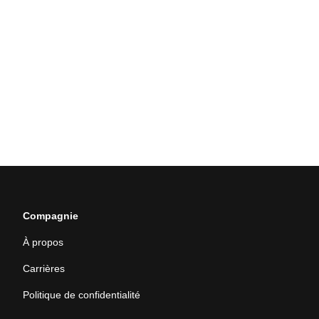
Compagnie
À propos
Carrières
Politique de confidentialité