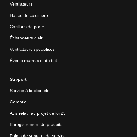
Ventilateurs
Hottes de cuisinière
Carillons de porte
Échangeurs d'air
Ventilateurs spécialisés
Évents muraux et de toit
Support
Service à la clientèle
Garantie
Avis relatif au projet de loi 29
Enregistrement de produits
Points de vente et de service