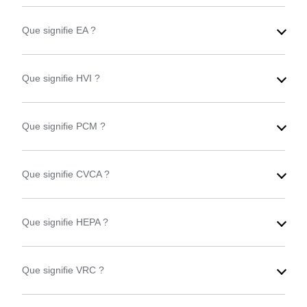
Que signifie EA ?
Que signifie HVI ?
Que signifie PCM ?
Que signifie CVCA ?
Que signifie HEPA ?
Que signifie VRC ?