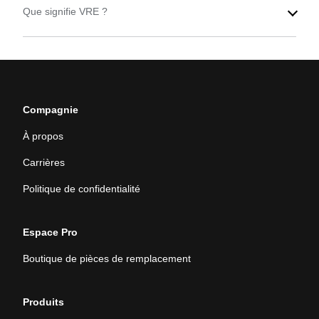
Que signifie VRE ?
Compagnie
À propos
Carrières
Politique de confidentialité
Espace Pro
Boutique de pièces de remplacement
Produits