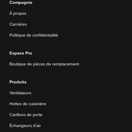
Compagnie
À propos
Carrières
Politique de confidentialité
Espace Pro
Boutique de pièces de remplacement
Produits
Ventilateurs
Hottes de cuisinière
Carillons de porte
Échangeurs d'air