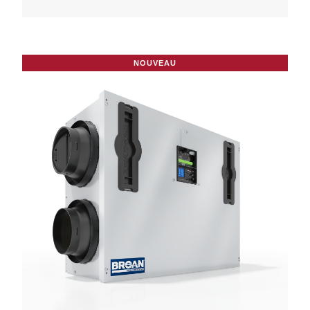
NOUVEAU