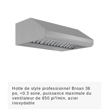
Hotte de style professionnel Broan 36
po, <0.3 sone, puissance maximale du
ventilateur de 650 pi³/min, acier
inoxydable