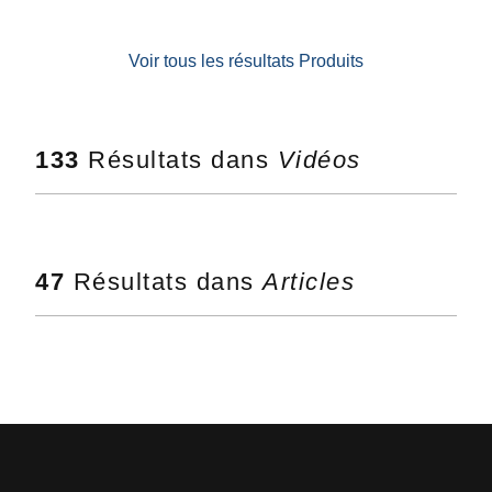
Voir tous les résultats Produits
133
Résultats dans
Vidéos
47
Résultats dans
Articles