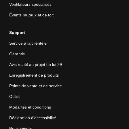
Ventilateurs spécialisés
Évents muraux et de toit
Support
Service à la clientèle
Garantie
Avis relatif au projet de loi 29
Enregistrement de produits
Points de vente et de service
Outils
Modalités et conditions
Déclaration d'accessibilité
Nous joindre