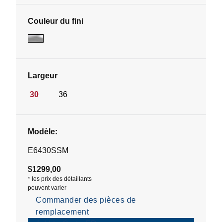
Couleur du fini
Largeur
30
36
Modèle:
E6430SSM
$1299,00
*
les prix des détaillants
peuvent varier
Commander des pièces de
remplacement