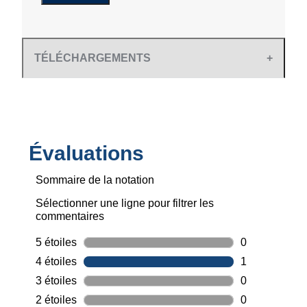
TÉLÉCHARGEMENTS