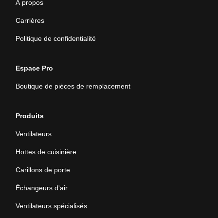
À propos
Carrières
Politique de confidentialité
Espace Pro
Boutique de pièces de remplacement
Produits
Ventilateurs
Hottes de cuisinière
Carillons de porte
Échangeurs d'air
Ventilateurs spécialisés