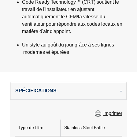
Code Ready Technology™ (CRT) soutient le
travail de l'installateur en ajustant
automatiquement le CFM/la vitesse du
ventilateur pour répondre aux codes locaux en
matière d'air d'appoint.
Un style au goût du jour grâce à ses lignes
modernes et épurées
SPÉCIFICATIONS
imprimer
Type de filtre
Stainless Steel Baffle