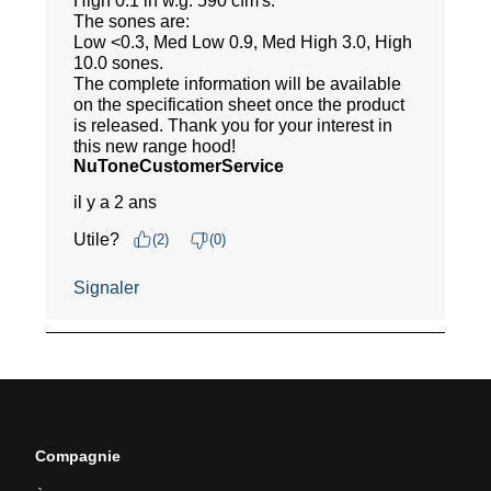
Compagnie