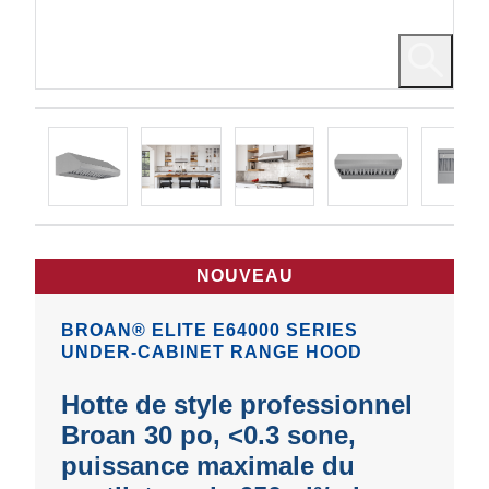
NOUVEAU
BROAN® ELITE E64000 SERIES
UNDER-CABINET RANGE HOOD
Hotte de style professionnel
Broan 30 po, <0.3 sone,
puissance maximale du