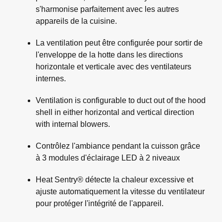
s'harmonise parfaitement avec les autres
appareils de la cuisine.
La ventilation peut être configurée pour sortir de
l'enveloppe de la hotte dans les directions
horizontale et verticale avec des ventilateurs
internes.
Ventilation is configurable to duct out of the hood
shell in either horizontal and vertical direction
with internal blowers.
Contrôlez l'ambiance pendant la cuisson grâce
à 3 modules d'éclairage LED à 2 niveaux
Heat Sentry® détecte la chaleur excessive et
ajuste automatiquement la vitesse du ventilateur
pour protéger l'intégrité de l'appareil.