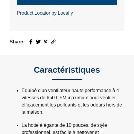
Add to Cart - FR
Product Locator by Locally
Share:
Facebook
Twitter
Pinterest
Email
Caractéristiques
Équipé d'un ventilateur haute performance à 4
vitesses de 650 CFM maximum pour ventiler
efficacement les polluants et les odeurs hors de
la maison.
La hotte élégante de 10 pouces, de style
professionnel, est facile à nettoyer et