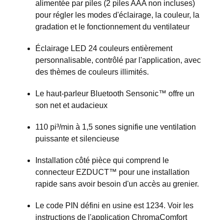
alimentée par piles (2 piles AAA non incluses)
pour régler les modes d'éclairage, la couleur, la
gradation et le fonctionnement du ventilateur
Éclairage LED 24 couleurs entièrement
personnalisable, contrôlé par l'application, avec
des thèmes de couleurs illimités.
Le haut-parleur Bluetooth Sensonic™ offre un
son net et audacieux
110 pi³/min à 1,5 sones signifie une ventilation
puissante et silencieuse
Installation côté pièce qui comprend le
connecteur EZDUCT™ pour une installation
rapide sans avoir besoin d'un accès au grenier.
Le code PIN défini en usine est 1234. Voir les
instructions de l'application ChromaComfort