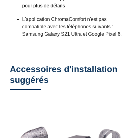
pour plus de détails
L'application ChromaComfort n'est pas
compatible avec les téléphones suivants :
Samsung Galaxy S21 Ultra et Google Pixel 6.
Accessoires d'installation
suggérés