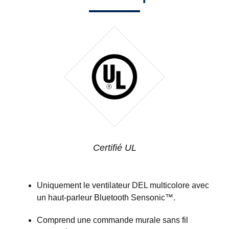
Certifié UL
Uniquement le ventilateur DEL multicolore avec
un haut-parleur Bluetooth Sensonic™.
Comprend une commande murale sans fil