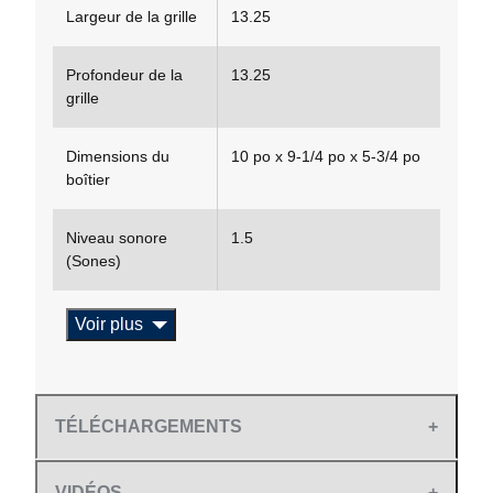
Largeur de la grille
13.25
Profondeur de la
13.25
grille
Dimensions du
10 po x 9-1/4 po x 5-3/4 po
boîtier
Niveau sonore
1.5
(Sones)
Voir plus
TÉLÉCHARGEMENTS
VIDÉOS