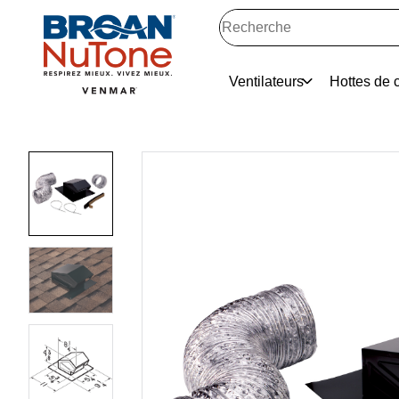
Ventilateurs
Hottes de c