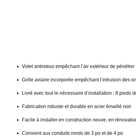
Volet antiretour empêchant l’air extérieur de pénétre
Grille aviaire incorporée empêchant l’intrusion des o
Livré avec tout le nécessaire d’installation : 8 pieds
Fabrication robuste et durable en acier émaillé noir
Facile à installer en construction neuve, en rénovati
Convient aux conduits ronds de 3 po et de 4 po