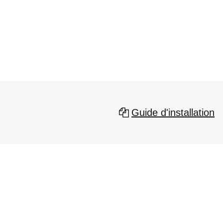
Guide d'installation