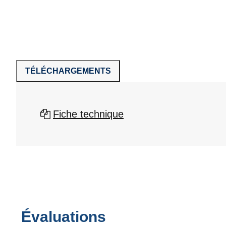
TÉLÉCHARGEMENTS
Fiche technique