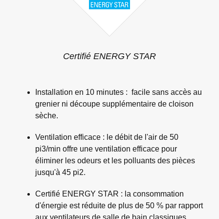
Certifié ENERGY STAR
Installation en 10 minutes : facile sans accès au
grenier ni découpe supplémentaire de cloison
sèche.
Ventilation efficace : le débit de l'air de 50
pi3/min offre une ventilation efficace pour
éliminer les odeurs et les polluants des pièces
jusqu'à 45 pi2.
Certifié ENERGY STAR : la consommation
d'énergie est réduite de plus de 50 % par rapport
aux ventilateurs de salle de bain classiques.