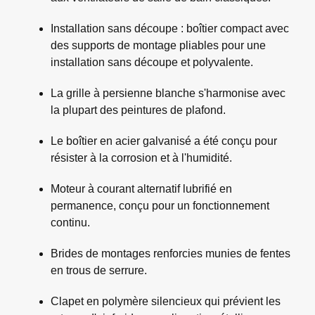
Installation sans découpe : boîtier compact avec
des supports de montage pliables pour une
installation sans découpe et polyvalente.
La grille à persienne blanche s'harmonise avec
la plupart des peintures de plafond.
Le boîtier en acier galvanisé a été conçu pour
résister à la corrosion et à l'humidité.
Moteur à courant alternatif lubrifié en
permanence, conçu pour un fonctionnement
continu.
Brides de montages renforcies munies de fentes
en trous de serrure.
Clapet en polymère silencieux qui prévient les