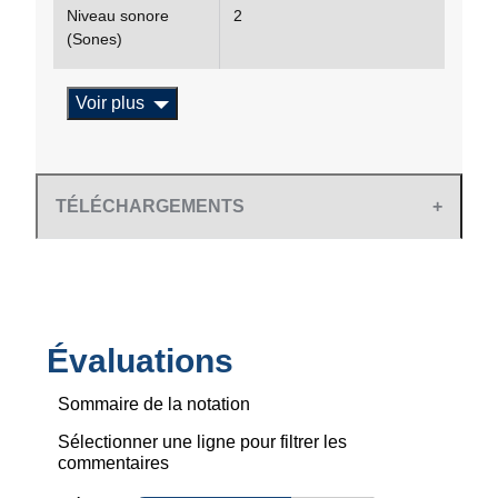
Niveau sonore
2
(Sones)
Voir plus
TÉLÉCHARGEMENTS