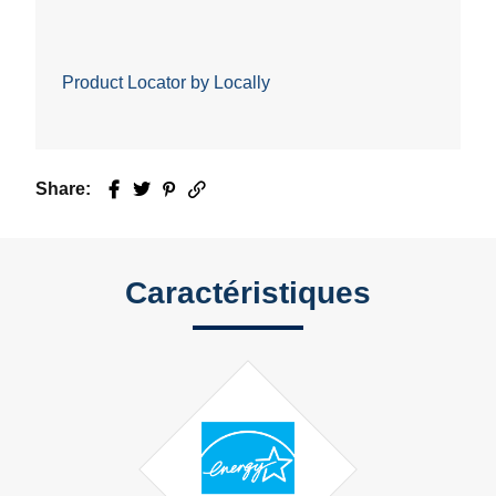
Product Locator by Locally
Share:
Facebook
Twitter
Pinterest
Email
Caractéristiques