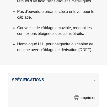
retours d'air froid, sans cliquetis métalliques
Pas d'ouverture préamorcée à enlever pour le
câblage.
Couvercle de câblage amovible, rendant les
connexions éloignées des coins étroits.
Homologué U.L. pour baignoire ou cabine de
douche avec câblage de dérivation (DDFT).
SPÉCIFICATIONS
imprimer