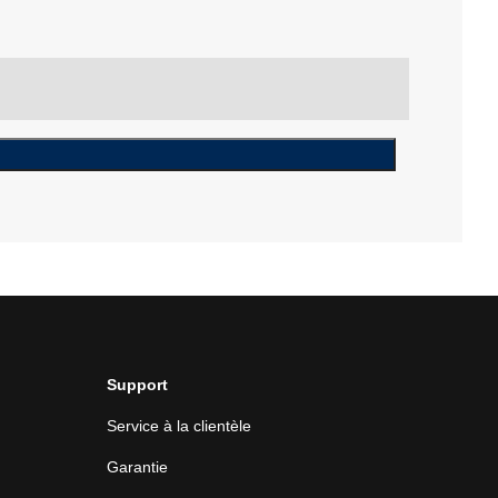
Support
Service à la clientèle
Garantie