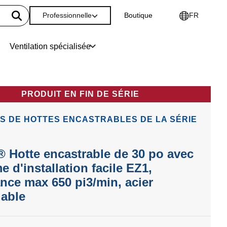
Professionnelle
Boutique
FR
Ventilation spécialisée
PRODUIT EN FIN DE SÉRIE
S DE HOTTES ENCASTRABLES DE LA SÉRIE
 Hotte encastrable de 30 po avec
e d'installation facile EZ1,
nce max 650 pi3/min, acier
able