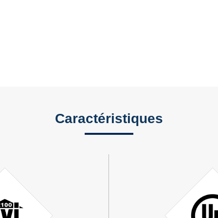
Caractéristiques