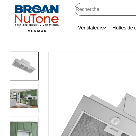
Ventilateurs
Hottes de c