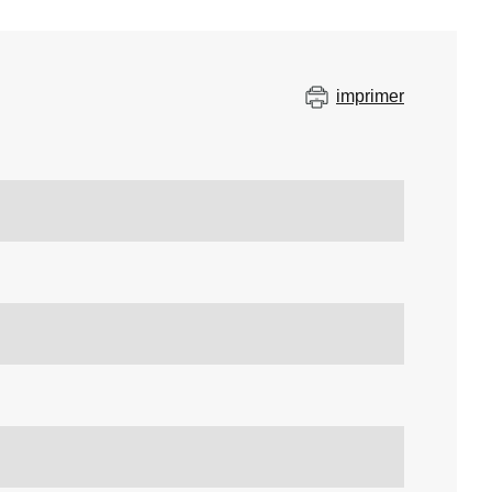
imprimer