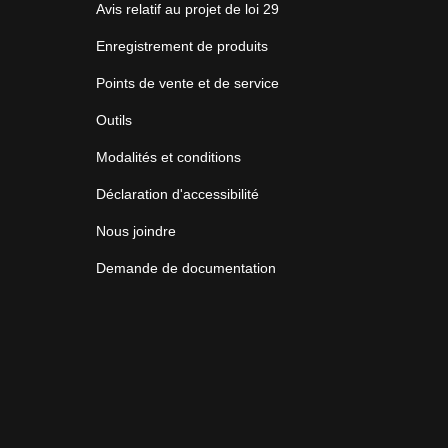
Avis relatif au projet de loi 29
Enregistrement de produits
Points de vente et de service
Outils
Modalités et conditions
Déclaration d'accessibilité
Nous joindre
Demande de documentation