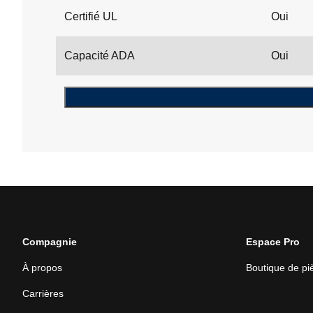
Certifié UL
Oui
Capacité ADA
Oui
Compagnie
Espace Pro
À propos
Boutique de p
Carrières