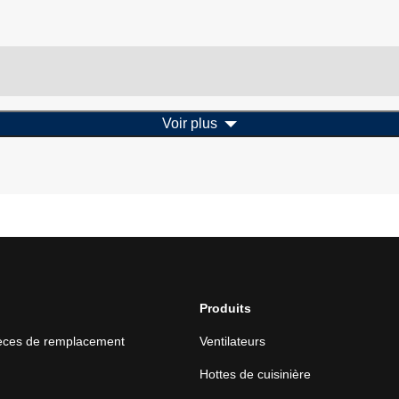
Voir plus
Produits
ièces de remplacement
Ventilateurs
Hottes de cuisinière