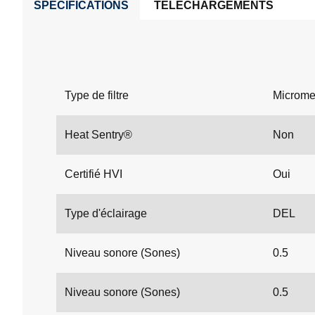
SPÉCIFICATIONS
TÉLÉCHARGEMENTS
Type de filtre
Microm
Heat Sentry®
Non
Certifié HVI
Oui
Type d'éclairage
DEL
Niveau sonore (Sones)
0.5
Niveau sonore (Sones)
0.5