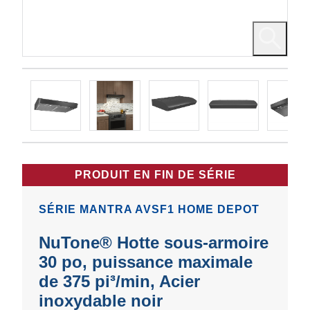
PRODUIT EN FIN DE SÉRIE
SÉRIE MANTRA AVSF1 HOME DEPOT
NuTone® Hotte sous-armoire
30 po, puissance maximale
de 375 pi³/min, Acier
inoxydable noir