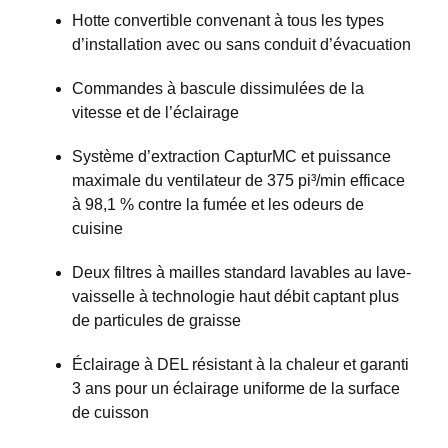
Hotte convertible convenant à tous les types
d’installation avec ou sans conduit d’évacuation
Commandes à bascule dissimulées de la
vitesse et de l’éclairage
Système d’extraction CapturMC et puissance
maximale du ventilateur de 375 pi³/min efficace
à 98,1 % contre la fumée et les odeurs de
cuisine
Deux filtres à mailles standard lavables au lave-
vaisselle à technologie haut débit captant plus
de particules de graisse
Éclairage à DEL résistant à la chaleur et garanti
3 ans pour un éclairage uniforme de la surface
de cuisson