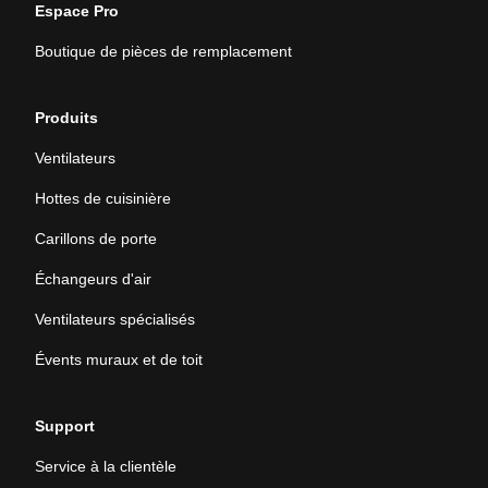
Espace Pro
Boutique de pièces de remplacement
Produits
Ventilateurs
Hottes de cuisinière
Carillons de porte
Échangeurs d'air
Ventilateurs spécialisés
Évents muraux et de toit
Support
Service à la clientèle