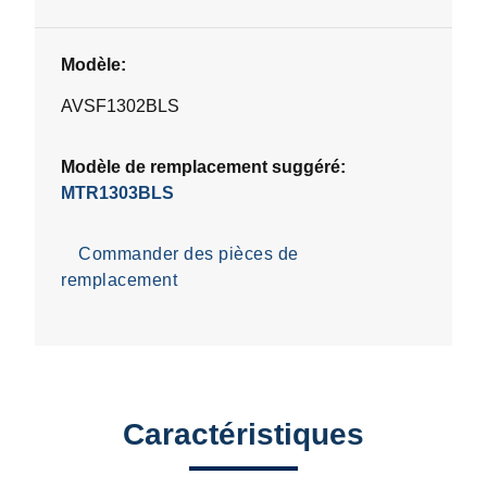
Modèle:
AVSF1302BLS
Modèle de remplacement suggéré:
MTR1303BLS
Commander des pièces de
remplacement
Caractéristiques