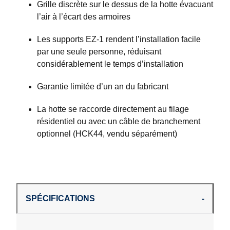
Grille discrète sur le dessus de la hotte évacuant
l’air à l’écart des armoires
Les supports EZ-1 rendent l’installation facile
par une seule personne, réduisant
considérablement le temps d’installation
Garantie limitée d’un an du fabricant
La hotte se raccorde directement au filage
résidentiel ou avec un câble de branchement
optionnel (HCK44, vendu séparément)
SPÉCIFICATIONS