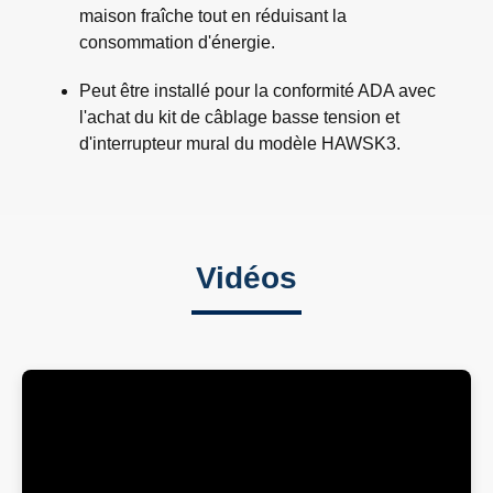
maison fraîche tout en réduisant la
consommation d'énergie.
Peut être installé pour la conformité ADA avec
l'achat du kit de câblage basse tension et
d'interrupteur mural du modèle HAWSK3.
Vidéos