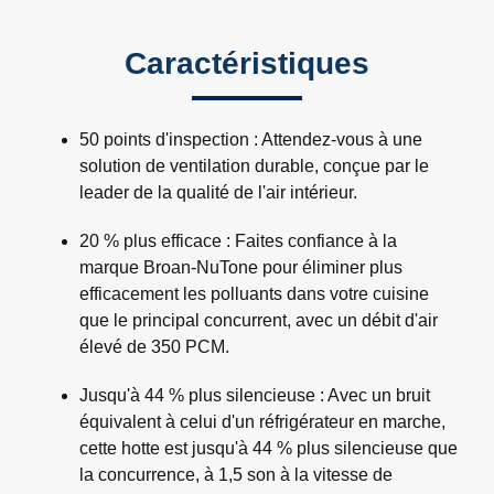
Caractéristiques
50 points d'inspection : Attendez-vous à une
solution de ventilation durable, conçue par le
leader de la qualité de l'air intérieur.
20 % plus efficace : Faites confiance à la
marque Broan-NuTone pour éliminer plus
efficacement les polluants dans votre cuisine
que le principal concurrent, avec un débit d'air
élevé de 350 PCM.
Jusqu'à 44 % plus silencieuse : Avec un bruit
équivalent à celui d'un réfrigérateur en marche,
cette hotte est jusqu'à 44 % plus silencieuse que
la concurrence, à 1,5 son à la vitesse de