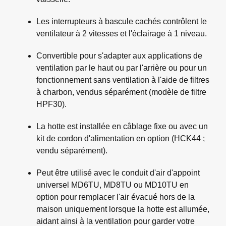
Les interrupteurs à bascule cachés contrôlent le
ventilateur à 2 vitesses et l'éclairage à 1 niveau.
Convertible pour s'adapter aux applications de
ventilation par le haut ou par l'arrière ou pour un
fonctionnement sans ventilation à l'aide de filtres
à charbon, vendus séparément (modèle de filtre
HPF30).
La hotte est installée en câblage fixe ou avec un
kit de cordon d'alimentation en option (HCK44 ;
vendu séparément).
Peut être utilisé avec le conduit d'air d'appoint
universel MD6TU, MD8TU ou MD10TU en
option pour remplacer l'air évacué hors de la
maison uniquement lorsque la hotte est allumée,
aidant ainsi à la ventilation pour garder votre