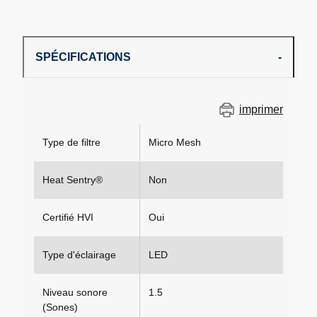
SPÉCIFICATIONS
imprimer
Type de filtre
Micro Mesh
Heat Sentry®
Non
Certifié HVI
Oui
Type d'éclairage
LED
Niveau sonore
1.5
(Sones)