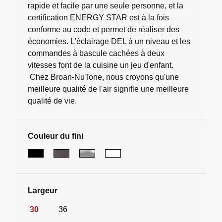
rapide et facile par une seule personne, et la
certification ENERGY STAR est à la fois
conforme au code et permet de réaliser des
économies. L'éclairage DEL à un niveau et les
commandes à bascule cachées à deux
vitesses font de la cuisine un jeu d'enfant.
Chez Broan-NuTone, nous croyons qu'une
meilleure qualité de l'air signifie une meilleure
qualité de vie.
Couleur du fini
Largeur
30
36