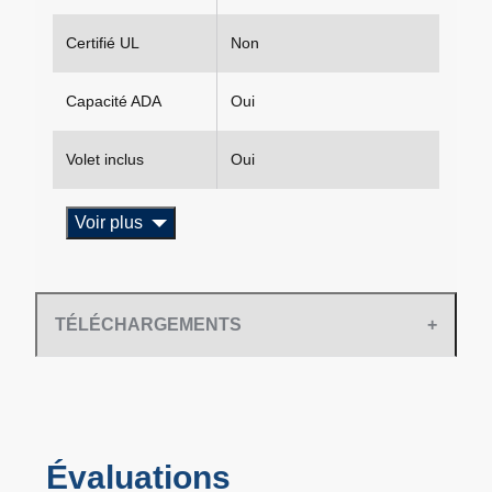
Certifié UL
Non
Capacité ADA
Oui
Volet inclus
Oui
Voir plus
TÉLÉCHARGEMENTS