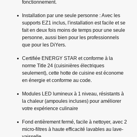
fonctionnement.
Installation par une seule personne : Avec les
supports EZ1 inclus, l'installation est facile et se
fait en deux fois moins de temps pour une seule
personne, aussi bien pour les professionnels
que pour les DiYers.
Certifiée ENERGY STAR et conforme à la
norme Title 24 (cuisinières électriques
seulement), cette hotte de cuisine est économe
en énergie et conforme au code.
Modules LED lumineux à 1 niveau, résistants à
la chaleur (ampoules incluses) pour améliorer
votre expérience culinaire
Fond entièrement fermé, facile à nettoyer, avec 2
micro-filtres à haute efficacité lavables au lave-
vaisselle.