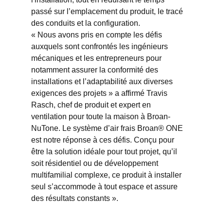
passé sur l’emplacement du produit, le tracé
des conduits et la configuration.
« Nous avons pris en compte les défis
auxquels sont confrontés les ingénieurs
mécaniques et les entrepreneurs pour
notamment assurer la conformité des
installations et l’adaptabilité aux diverses
exigences des projets » a affirmé Travis
Rasch, chef de produit et expert en
ventilation pour toute la maison à Broan-
NuTone. Le système d’air frais Broan® ONE
est notre réponse à ces défis. Conçu pour
être la solution idéale pour tout projet, qu’il
soit résidentiel ou de développement
multifamilial complexe, ce produit à installer
seul s’accommode à tout espace et assure
des résultats constants ».