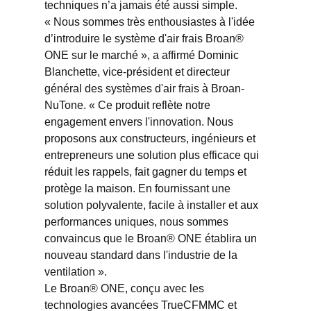
techniques n’a jamais été aussi simple.
« Nous sommes très enthousiastes à l'idée
d’introduire le système d'air frais Broan®
ONE sur le marché », a affirmé Dominic
Blanchette, vice-président et directeur
général des systèmes d'air frais à Broan-
NuTone. « Ce produit reflète notre
engagement envers l'innovation. Nous
proposons aux constructeurs, ingénieurs et
entrepreneurs une solution plus efficace qui
réduit les rappels, fait gagner du temps et
protège la maison. En fournissant une
solution polyvalente, facile à installer et aux
performances uniques, nous sommes
convaincus que le Broan® ONE établira un
nouveau standard dans l'industrie de la
ventilation ».
Le Broan® ONE, conçu avec les
technologies avancées TrueCFMMC et