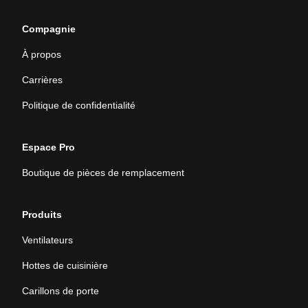
Compagnie
À propos
Carrières
Politique de confidentialité
Espace Pro
Boutique de pièces de remplacement
Produits
Ventilateurs
Hottes de cuisinière
Carillons de porte