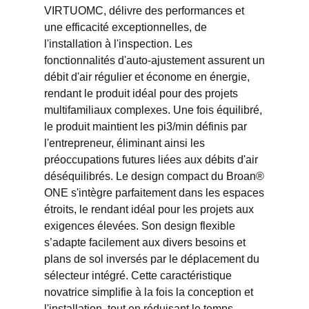
VIRTUOMC, délivre des performances et
une efficacité exceptionnelles, de
l'installation à l'inspection. Les
fonctionnalités d'auto-ajustement assurent un
débit d'air régulier et économe en énergie,
rendant le produit idéal pour des projets
multifamiliaux complexes. Une fois équilibré,
le produit maintient les pi3/min définis par
l'entrepreneur, éliminant ainsi les
préoccupations futures liées aux débits d'air
déséquilibrés. Le design compact du Broan®
ONE s'intègre parfaitement dans les espaces
étroits, le rendant idéal pour les projets aux
exigences élevées. Son design flexible
s’adapte facilement aux divers besoins et
plans de sol inversés par le déplacement du
sélecteur intégré. Cette caractéristique
novatrice simplifie à la fois la conception et
l'installation, tout en réduisant le temps