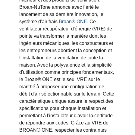
Broan-NuTone annonce avec fierté le
lancement de sa dernière innovation, le
système d'air frais
Broan® ONE
. Ce
ventilateur récupérateur d'énergie (VRE) de
pointe va transformer la manière dont les
ingénieurs mécaniques, les constructeurs et
les entrepreneurs abordent la conception et
l'installation de la ventilation de toute la
maison. Avec la polyvalence et la simplicité
d'utilisation comme principes fondamentaux,
le Broan® ONE est le seul VRE sur le
marché à proposer une configuration de
débit d'air sélectionnable sur le terrain. Cette
caractéristique unique assure le respect des
spécifications pour chaque installation et
permettant à l'installateur d'avoir la certitude
de répondre aux codes. Grâce au VRE de
BROAN® ONE, respecter les contraintes