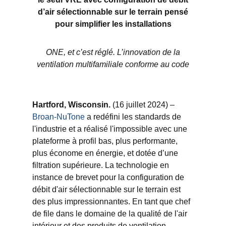
d’air sélectionnable sur le terrain pensé
pour simplifier les installations
ONE, et c’est réglé. L’innovation de la
ventilation multifamiliale conforme au code
Hartford, Wisconsin.
(16 juillet 2024) –
Broan-NuTone
a redéfini les standards de
l'industrie et a réalisé l'impossible avec une
plateforme à profil bas, plus performante,
plus économe en énergie, et dotée d’une
filtration supérieure. La technologie en
instance de brevet pour la configuration de
débit d'air sélectionnable sur le terrain est
des plus impressionnantes. En tant que chef
de file dans le domaine de la qualité de l'air
intérieur et des produits de ventilation,