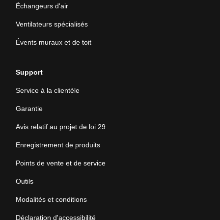
Échangeurs d'air
Ventilateurs spécialisés
Évents muraux et de toit
Support
Service à la clientèle
Garantie
Avis relatif au projet de loi 29
Enregistrement de produits
Points de vente et de service
Outils
Modalités et conditions
Déclaration d'accessibilité