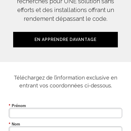
recherches pour UNE solution sans
efforts et des installations offrant un
rendement dépassant le code.
EN APPRENDRE DAVANTAGE
Téléchargez de l’information exclusive en
entrant vos coordonnées ci-dessous.
*
Prénom
*
Nom