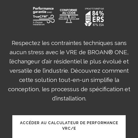
Respectez les contraintes techniques sans
aucun stress avec le VRE de BROAN® ONE,
l’échangeur d’air résidentiel le plus évolué et
versatile de l’industrie. Découvrez comment
cette solution tout-en-un simplifie la
conception, les processus de spécification et
d’installation.
ACCÉDER AU CALCULATEUR DE PERFORMANCE
VRC/E