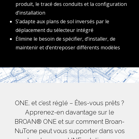
produit, le tracé des conduits et la configuration
d’installation
S’adapte aux plans de sol inversés par le
déplacement du sélecteur intégré
Élimine le besoin de spécifier, d’installer, de
maintenir et d’entreposer différents modèles
ONE, et c’est réglé – Êtes-vous prêts ?
Apprenez-en davantage sur le
BROAN® ONE et sur comment Broan-
NuTone peut vous supporter dans vos