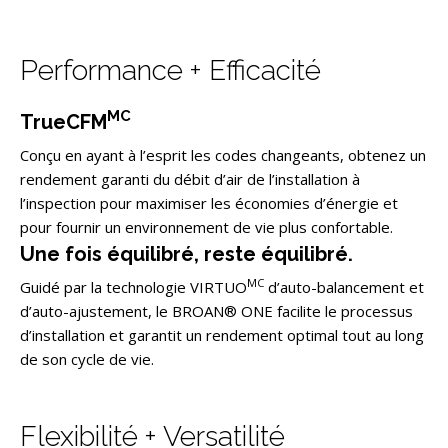
Performance + Efficacité
MC
TrueCFM
Conçu en ayant à l’esprit les codes changeants, obtenez un
rendement garanti du débit d’air de l’installation à
l’inspection pour maximiser les économies d’énergie et
pour fournir un environnement de vie plus confortable.
Une fois équilibré, reste équilibré.
MC
Guidé par la technologie VIRTUO
d’auto-balancement et
d’auto-ajustement, le BROAN® ONE facilite le processus
d’installation et garantit un rendement optimal tout au long
de son cycle de vie.
Flexibilité + Versatilité