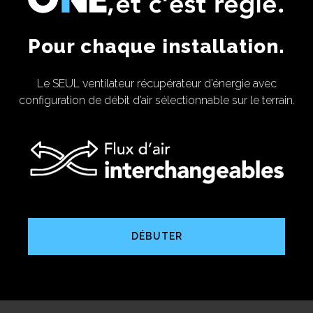
Pour chaque installation.
Le SEUL ventilateur récupérateur d’énergie avec
configuration de débit d’air sélectionnable sur le terrain.
DÉBUTER