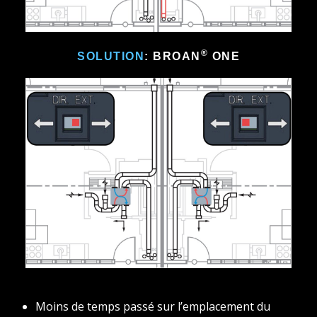
®
SOLUTION
: BROAN
ONE
Moins de temps passé sur l’emplacement du