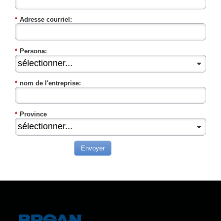
*
Adresse courriel:
*
Persona:
*
nom de l'entreprise:
*
Province
Envoyer