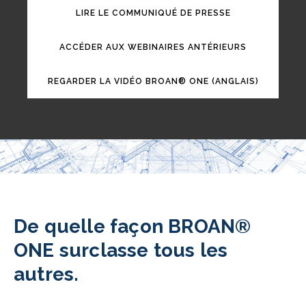
LIRE LE COMMUNIQUÉ DE PRESSE
ACCÉDER AUX WEBINAIRES ANTÉRIEURS
REGARDER LA VIDÉO BROAN® ONE (ANGLAIS)
De quelle façon BROAN®
ONE surclasse tous les
autres.