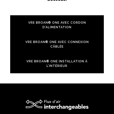
VRE BROAN® ONE AVEC CORDON
D’ALIMENTATION
VRE BROAN® ONE AVEC CONNEXION
CÂBLÉE
VRE BROAN® ONE INSTALLATION À
L’INTÉRIEUR