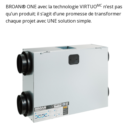
MC
BROAN® ONE avec la technologie VIRTUO
n’est pas
qu’un produit; il s’agit d’une promesse de transformer
chaque projet avec UNE solution simple.