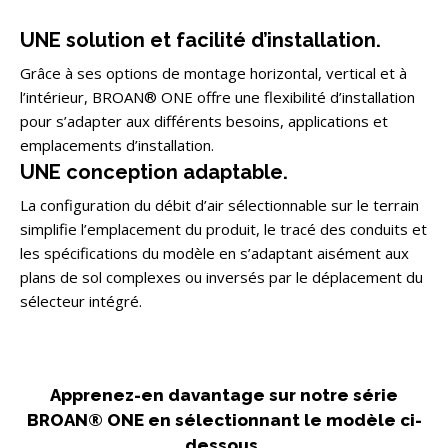
UNE solution et facilité d’installation.
Grâce à ses options de montage horizontal, vertical et à
l’intérieur, BROAN® ONE offre une flexibilité d’installation
pour s’adapter aux différents besoins, applications et
emplacements d’installation.
UNE conception adaptable.
La configuration du débit d’air sélectionnable sur le terrain
simplifie l’emplacement du produit, le tracé des conduits et
les spécifications du modèle en s’adaptant aisément aux
plans de sol complexes ou inversés par le déplacement du
sélecteur intégré.
Apprenez-en davantage sur notre série
BROAN® ONE en sélectionnant le modèle ci-
dessous.