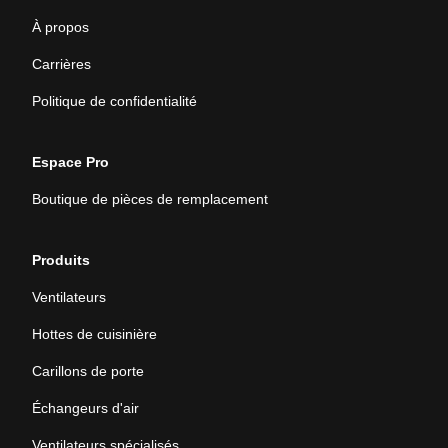
À propos
Carrières
Politique de confidentialité
Espace Pro
Boutique de pièces de remplacement
Produits
Ventilateurs
Hottes de cuisinière
Carillons de porte
Échangeurs d'air
Ventilateurs spécialisés