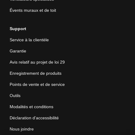
Évents muraux et de toit
Support
Service à la clientèle
Garantie
Avis relatif au projet de loi 29
Enregistrement de produits
Points de vente et de service
Outils
Modalités et conditions
Déclaration d'accessibilité
Nous joindre