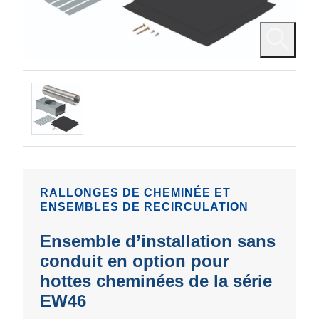
RALLONGES DE CHEMINÉE ET
ENSEMBLES DE RECIRCULATION
Ensemble d’installation sans
conduit en option pour
hottes cheminées de la série
EW46