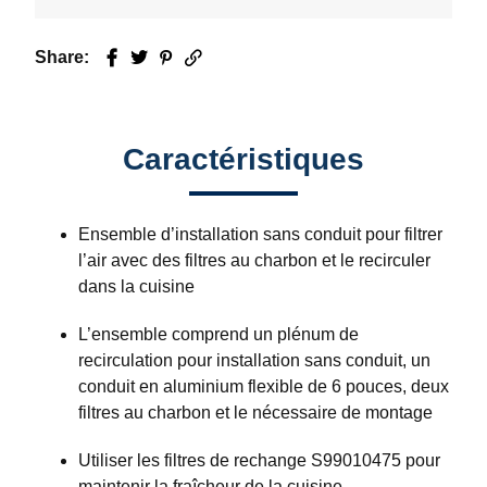
Share:
Facebook
Twitter
Pinterest
Email
Caractéristiques
Ensemble d’installation sans conduit pour filtrer
l’air avec des filtres au charbon et le recirculer
dans la cuisine
L’ensemble comprend un plénum de
recirculation pour installation sans conduit, un
conduit en aluminium flexible de 6 pouces, deux
filtres au charbon et le nécessaire de montage
Utiliser les filtres de rechange S99010475 pour
maintenir la fraîcheur de la cuisine