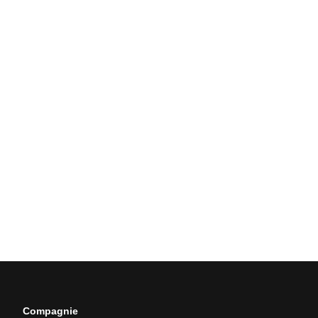
Compagnie