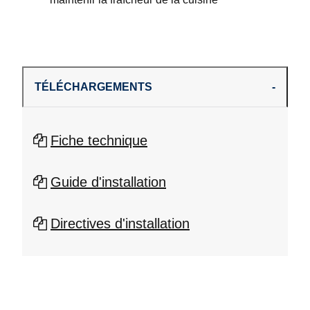
TÉLÉCHARGEMENTS
Fiche technique
Guide d'installation
Directives d'installation