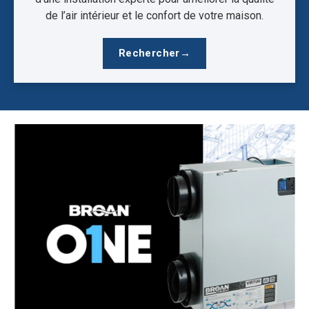
de l’air intérieur et le confort de votre maison.
Rechercher
→