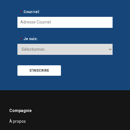
*
Courriel:
*
Je suis:
S'INSCRIRE
Compagnie
À propos