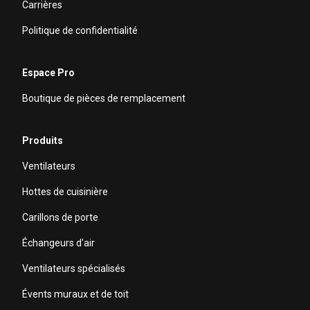
Carrières
Politique de confidentialité
Espace Pro
Boutique de pièces de remplacement
Produits
Ventilateurs
Hottes de cuisinière
Carillons de porte
Échangeurs d'air
Ventilateurs spécialisés
Évents muraux et de toit