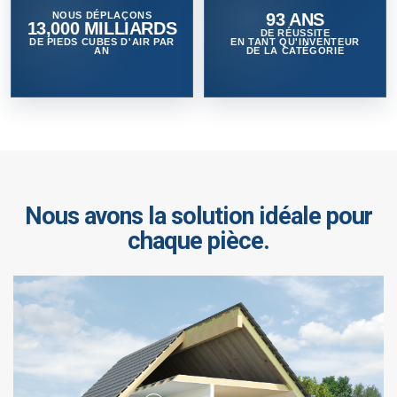
NOUS DÉPLAÇONS
93 ANS
13,000 MILLIARDS
DE RÉUSSITE
DE PIEDS CUBES D'AIR PAR
EN TANT QU'INVENTEUR
AN
DE LA CATÉGORIE
Nous avons la solution idéale pour
chaque pièce.