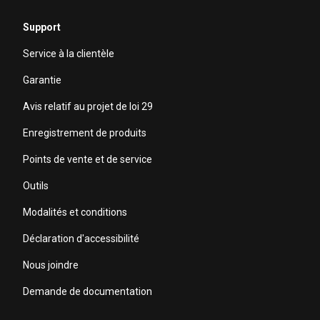
Support
Service à la clientèle
Garantie
Avis relatif au projet de loi 29
Enregistrement de produits
Points de vente et de service
Outils
Modalités et conditions
Déclaration d'accessibilité
Nous joindre
Demande de documentation