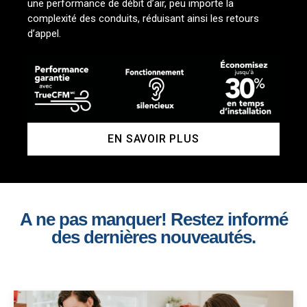
une performance de débit d’air, peu importe la
complexité des conduits, réduisant ainsi les retours
d’appel.
EN SAVOIR PLUS
A ne pas manquer! Restez informé
des dernières nouveautés.