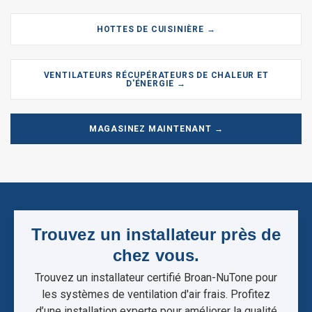
HOTTES DE CUISINIÈRE →
VENTILATEURS RÉCUPÉRATEURS DE CHALEUR ET
D'ÉNERGIE →
MAGASINEZ MAINTENANT →
Trouvez un installateur près de
chez vous.
Trouvez un installateur certifié Broan-NuTone pour
les systèmes de ventilation d'air frais. Profitez
d’une installation experte pour améliorer la qualité