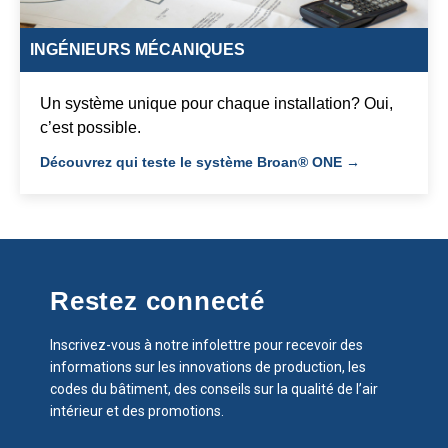
INGÉNIEURS MÉCANIQUES
Un système unique pour chaque installation? Oui,
c’est possible.
Découvrez qui teste le système Broan® ONE →
Restez connecté
Inscrivez-vous à notre infolettre pour recevoir des
informations sur les innovations de production, les
codes du bâtiment, des conseils sur la qualité de l’air
intérieur et des promotions.