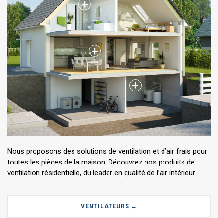
+
+
+
Nous proposons des solutions de ventilation et d’air frais pour
toutes les pièces de la maison. Découvrez nos produits de
ventilation résidentielle, du leader en qualité de l’air intérieur.
VENTILATEURS →