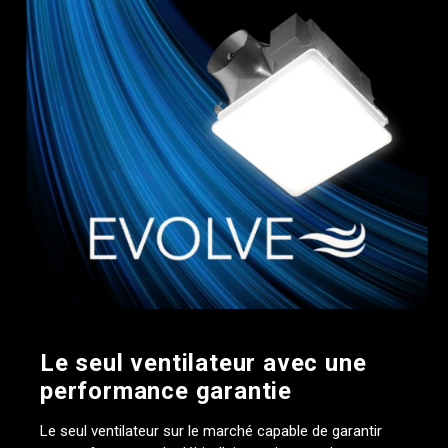
Le seul ventilateur avec une
performance garantie
Le seul ventilateur sur le marché capable de garantir