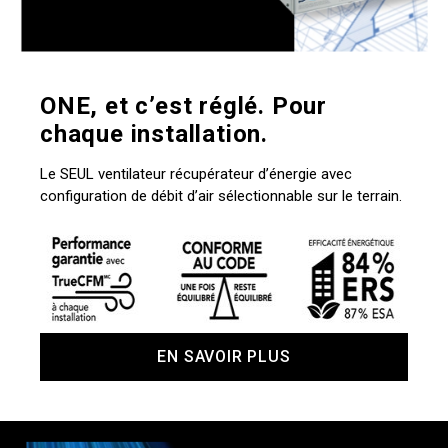
ONE, et c’est réglé. Pour
chaque installation.
Le SEUL ventilateur récupérateur d’énergie avec
configuration de débit d’air sélectionnable sur le terrain.
EN SAVOIR PLUS