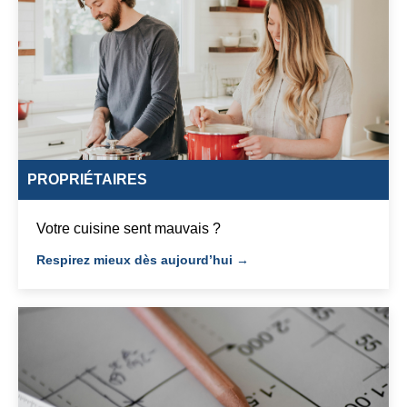
PROPRIÉTAIRES
Votre cuisine sent mauvais ?
Respirez mieux dès aujourd’hui →