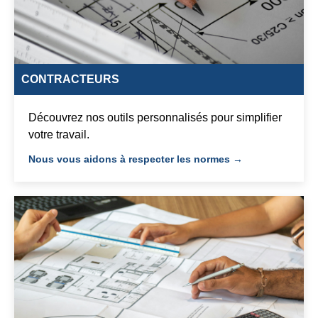
CONTRACTEURS
Découvrez nos outils personnalisés pour simplifier
votre travail.
Nous vous aidons à respecter les normes →