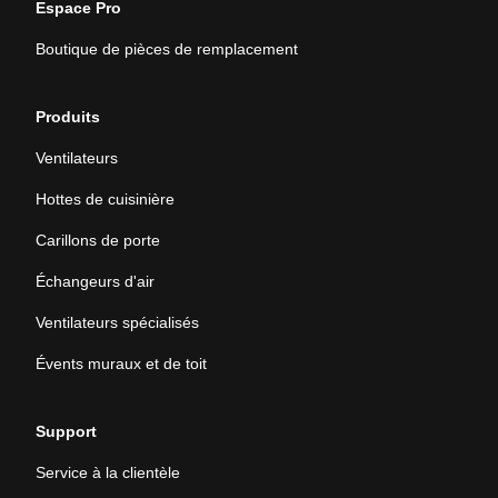
Espace Pro
Boutique de pièces de remplacement
Produits
Ventilateurs
Hottes de cuisinière
Carillons de porte
Échangeurs d'air
Ventilateurs spécialisés
Évents muraux et de toit
Support
Service à la clientèle