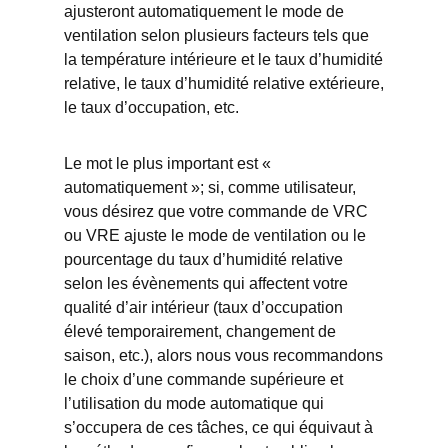
ajusteront automatiquement le mode de
ventilation selon plusieurs facteurs tels que
la température intérieure et le taux d’humidité
relative, le taux d’humidité relative extérieure,
le taux d’occupation, etc.
Le mot le plus important est «
automatiquement »; si, comme utilisateur,
vous désirez que votre commande de VRC
ou VRE ajuste le mode de ventilation ou le
pourcentage du taux d’humidité relative
selon les évènements qui affectent votre
qualité d’air intérieur (taux d’occupation
élevé temporairement, changement de
saison, etc.), alors nous vous recommandons
le choix d’une commande supérieure et
l’utilisation du mode automatique qui
s’occupera de ces tâches, ce qui équivaut à