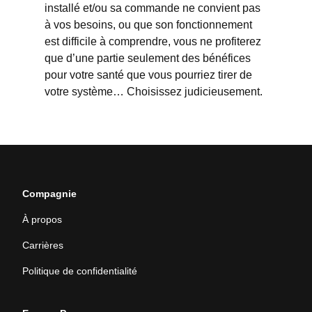
installé et/ou sa commande ne convient pas
à vos besoins, ou que son fonctionnement
est difficile à comprendre, vous ne profiterez
que d’une partie seulement des bénéfices
pour votre santé que vous pourriez tirer de
votre système… Choisissez judicieusement.
Compagnie
À propos
Carrières
Politique de confidentialité