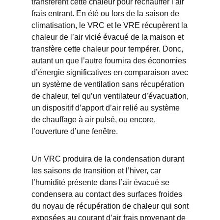
transfèrent cette chaleur pour réchauffer l’air
frais entrant. En été ou lors de la saison de
climatisation, le VRC et le VRE récupèrent la
chaleur de l’air vicié évacué de la maison et
transfère cette chaleur pour tempérer. Donc,
autant un que l’autre fournira des économies
d’énergie significatives en comparaison avec
un système de ventilation sans récupération
de chaleur, tel qu’un ventilateur d’évacuation,
un dispositif d’apport d’air relié au système
de chauffage à air pulsé, ou encore,
l’ouverture d’une fenêtre.
Un VRC produira de la condensation durant
les saisons de transition et l’hiver, car
l’humidité présente dans l’air évacué se
condensera au contact des surfaces froides
du noyau de récupération de chaleur qui sont
exposées au courant d’air frais provenant de