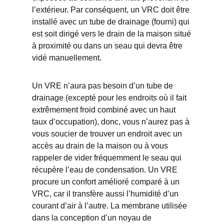
l’extérieur. Par conséquent, un VRC doit être
installé avec un tube de drainage (fourni) qui
est soit dirigé vers le drain de la maison situé
à proximité ou dans un seau qui devra être
vidé manuellement.
Un VRE n’aura pas besoin d’un tube de
drainage (excepté pour les endroits où il fait
extrêmement froid combiné avec un haut
taux d’occupation), donc, vous n’aurez pas à
vous soucier de trouver un endroit avec un
accès au drain de la maison ou à vous
rappeler de vider fréquemment le seau qui
récupère l’eau de condensation. Un VRE
procure un confort amélioré comparé à un
VRC, car il transfère aussi l’humidité d’un
courant d’air à l’autre. La membrane utilisée
dans la conception d’un noyau de