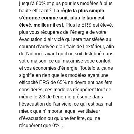
jusqu’à 80% et plus pour les modèles à plus
haute efficacité.
La règle la plus simple
s’énonce comme suit: plus le taux est
élevé, meilleur il est.
Plus le ERS est élevé,
plus vous récupérez de l’énergie de votre
évacuation d’air vicié qui sera transférée au
courant d’arrivée d’air frais de l’extérieur, afin
de l’adoucir avant qu’il ne soit distribué dans
votre maison, ce qui maximise votre confort
et vos économies d’énergie. Toutefois, ça ne
signifie en rien que les modèles ayant une
efficacité ERS de 65% ne devraient pas être
considérés; ces modèles récupèrent tout de
même le 2/3 de l’énergie présente dans
l’évacuation de l’air vicié, ce qui est pas mal
mieux que n’importe lequel ventilateur
d’évacuation ou qu’une fenêtre, qui ne
récupèrent que 0%...