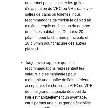
ne permet pas d’installer les grilles
d’évacuation du VRC ou VRE dans vos
salles de bains ou toilettes, nous
recommandons de choisir le débit d’air
maximal requis en fonction du nombre
de pièces habitables. Comptez 20
pi3/min pour la chambre principale et
10 pi3/min pour chacune des autres
pièces1.
Toujours se rappeler que ces
recommandations représentent les
valeurs cibles minimales pour
maintenir une qualité de l’air intérieur
acceptable. Le choix d’un VRC ou VRE
de plus grande capacité de débit de
l’air est habituellement un avantage,
car il permet une plus grande flexibilité