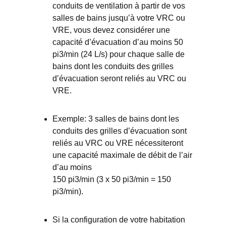
conduits de ventilation à partir de vos
salles de bains jusqu’à votre VRC ou
VRE, vous devez considérer une
capacité d’évacuation d’au moins 50
pi3/min (24 L/s) pour chaque salle de
bains dont les conduits des grilles
d’évacuation seront reliés au VRC ou
VRE.
Exemple: 3 salles de bains dont les
conduits des grilles d’évacuation sont
reliés au VRC ou VRE nécessiteront
une capacité maximale de débit de l’air
d’au moins
150 pi3/min (3 x 50 pi3/min = 150
pi3/min).
Si la configuration de votre habitation