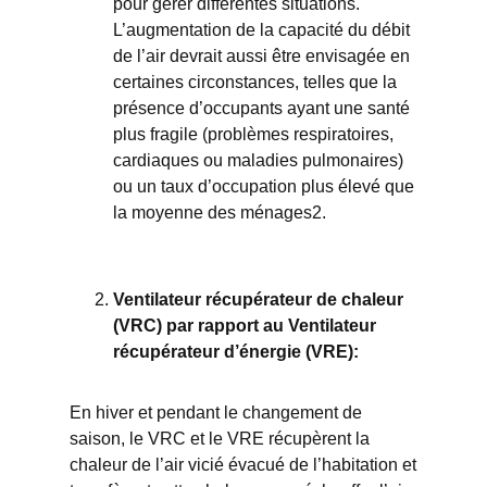
pour gérer différentes situations.
L’augmentation de la capacité du débit
de l’air devrait aussi être envisagée en
certaines circonstances, telles que la
présence d’occupants ayant une santé
plus fragile (problèmes respiratoires,
cardiaques ou maladies pulmonaires)
ou un taux d’occupation plus élevé que
la moyenne des ménages2.
Ventilateur récupérateur de chaleur
(VRC) par rapport au Ventilateur
récupérateur d’énergie (VRE):
En hiver et pendant le changement de
saison, le VRC et le VRE récupèrent la
chaleur de l’air vicié évacué de l’habitation et