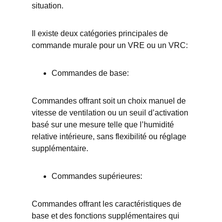
situation.
Il existe deux catégories principales de
commande murale pour un VRE ou un VRC:
Commandes de base:
Commandes offrant soit un choix manuel de
vitesse de ventilation ou un seuil d’activation
basé sur une mesure telle que l’humidité
relative intérieure, sans flexibilité ou réglage
supplémentaire.
Commandes supérieures:
Commandes offrant les caractéristiques de
base et des fonctions supplémentaires qui