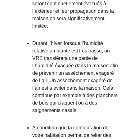
seront continuellement évacués à
l’extérieur et leur propagation dans la
maison en sera significativement
limitée.
Durant l’hiver, lorsque l’humidité
relative ambiante est très basse, un
VRE transférera une partie de
l’humidité évacuée dans la maison afin
de prévenir un assèchement exagéré
de l’air. Un assèchement exagéré de
l’air est à éviter dans la maison. Cela
contribue par exemple à des planchers
de bois qui craquent ou à des
saignements nasals.
À condition que la configuration de
votre habitation permet de relier des