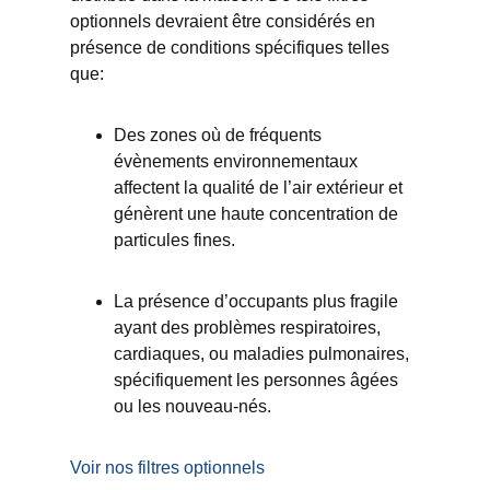
optionnels devraient être considérés en
présence de conditions spécifiques telles
que:
Des zones où de fréquents
évènements environnementaux
affectent la qualité de l’air extérieur et
génèrent une haute concentration de
particules fines.
La présence d’occupants plus fragile
ayant des problèmes respiratoires,
cardiaques, ou maladies pulmonaires,
spécifiquement les personnes âgées
ou les nouveau-nés.
Voir nos filtres optionnels