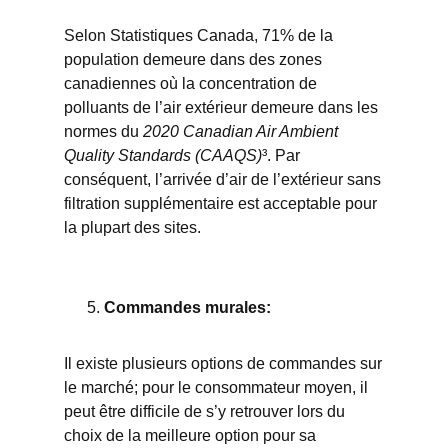
Selon Statistiques Canada, 71% de la
population demeure dans des zones
canadiennes où la concentration de
polluants de l’air extérieur demeure dans les
normes du
2020 Canadian Air Ambient
Quality Standards (CAAQS)
³. Par
conséquent, l’arrivée d’air de l’extérieur sans
filtration supplémentaire est acceptable pour
la plupart des sites.
Commandes murales:
Il existe plusieurs options de commandes sur
le marché; pour le consommateur moyen, il
peut être difficile de s’y retrouver lors du
choix de la meilleure option pour sa