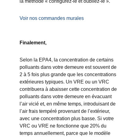
la méthode « configurez-le et oubliez-le ».
Voir nos commandes murales
Finalement,
Selon la EPA4, la concentration de certains
polluants dans votre demeure est souvent de
2 à 5 fois plus grande que les concentrations
extérieures typiques. Un VRE ou un VRC
contribuera à abaisser cette concentration de
polluants dans votre demeure en évacuant
l’air vicié et, en même temps, introduisant de
l’air frais tempéré provenant de l’extérieur,
avec une concentration plus basse. Si votre
VRC ou VRE ne fonctionne que 20% du
temps annuellement, parce que le modèle