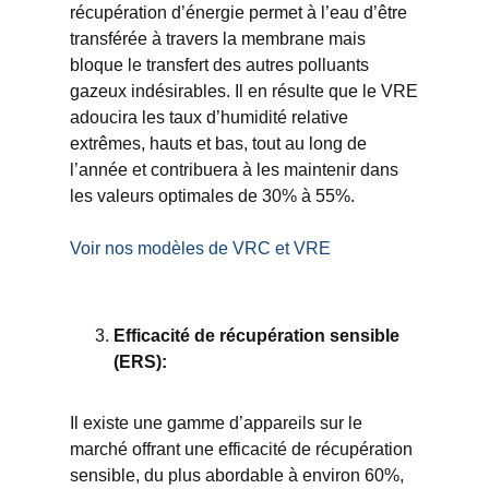
récupération d’énergie permet à l’eau d’être
transférée à travers la membrane mais
bloque le transfert des autres polluants
gazeux indésirables. Il en résulte que le VRE
adoucira les taux d’humidité relative
extrêmes, hauts et bas, tout au long de
l’année et contribuera à les maintenir dans
les valeurs optimales de 30% à 55%.
Voir nos modèles de VRC et VRE
Efficacité de récupération sensible
(ERS):
Il existe une gamme d’appareils sur le
marché offrant une efficacité de récupération
sensible, du plus abordable à environ 60%,