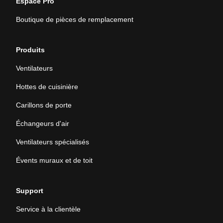
Espace Pro
Boutique de pièces de remplacement
Produits
Ventilateurs
Hottes de cuisinière
Carillons de porte
Échangeurs d'air
Ventilateurs spécialisés
Évents muraux et de toit
Support
Service à la clientèle