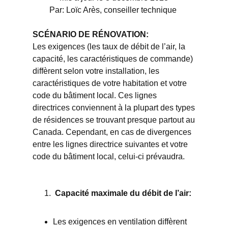
Par: Loïc Arès, conseiller technique
SCÉNARIO DE RÉNOVATION:
Les exigences (les taux de débit de l’air, la
capacité, les caractéristiques de commande)
diffèrent selon votre installation, les
caractéristiques de votre habitation et votre
code du bâtiment local. Ces lignes
directrices conviennent à la plupart des types
de résidences se trouvant presque partout au
Canada. Cependant, en cas de divergences
entre les lignes directrice suivantes et votre
code du bâtiment local, celui-ci prévaudra.
Capacité maximale du débit de l’air:
Les exigences en ventilation diffèrent