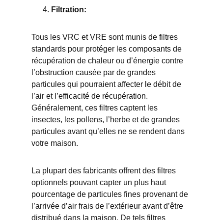
Filtration:
Tous les VRC et VRE sont munis de filtres
standards pour protéger les composants de
récupération de chaleur ou d’énergie contre
l’obstruction causée par de grandes
particules qui pourraient affecter le débit de
l’air et l’efficacité de récupération.
Généralement, ces filtres captent les
insectes, les pollens, l’herbe et de grandes
particules avant qu’elles ne se rendent dans
votre maison.
La plupart des fabricants offrent des filtres
optionnels pouvant capter un plus haut
pourcentage de particules fines provenant de
l’arrivée d’air frais de l’extérieur avant d’être
distribué dans la maison. De tels filtres