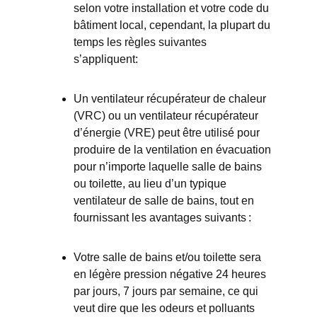
selon votre installation et votre code du
bâtiment local, cependant, la plupart du
temps les règles suivantes
s’appliquent:
Un ventilateur récupérateur de chaleur
(VRC) ou un ventilateur récupérateur
d’énergie (VRE) peut être utilisé pour
produire de la ventilation en évacuation
pour n’importe laquelle salle de bains
ou toilette, au lieu d’un typique
ventilateur de salle de bains, tout en
fournissant les avantages suivants :
Votre salle de bains et/ou toilette sera
en légère pression négative 24 heures
par jours, 7 jours par semaine, ce qui
veut dire que les odeurs et polluants