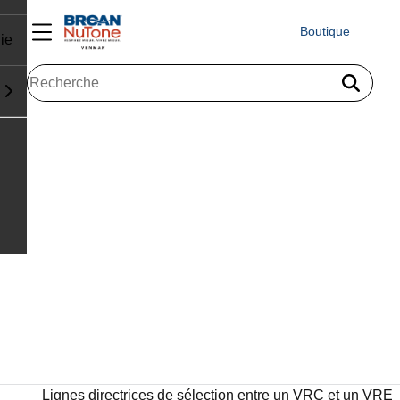
Boutique
ie
Lignes directrices de sélection entre un VRC et un VRE