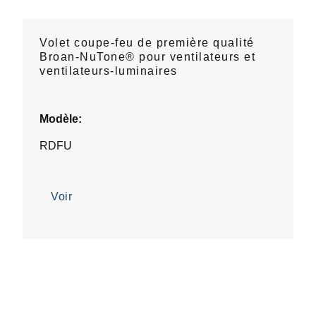
Volet coupe-feu de première qualité
Broan-NuTone® pour ventilateurs et
ventilateurs-luminaires
Modèle:
RDFU
Voir