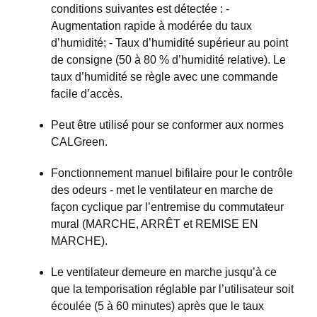
conditions suivantes est détectée : -
Augmentation rapide à modérée du taux
d’humidité; - Taux d’humidité supérieur au point
de consigne (50 à 80 % d’humidité relative). Le
taux d’humidité se règle avec une commande
facile d’accès.
Peut être utilisé pour se conformer aux normes
CALGreen.
Fonctionnement manuel bifilaire pour le contrôle
des odeurs - met le ventilateur en marche de
façon cyclique par l’entremise du commutateur
mural (MARCHE, ARRÊT et REMISE EN
MARCHE).
Le ventilateur demeure en marche jusqu’à ce
que la temporisation réglable par l’utilisateur soit
écoulée (5 à 60 minutes) après que le taux