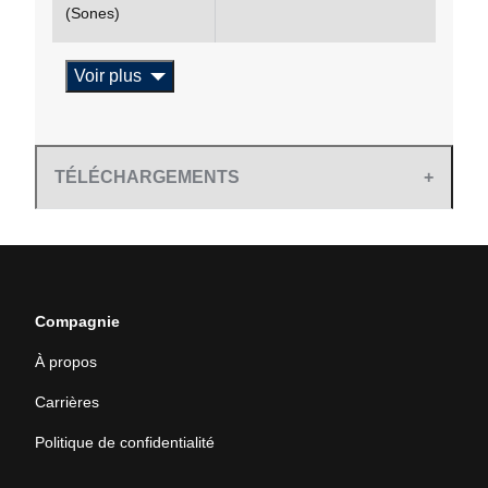
(Sones)
Voir plus
TÉLÉCHARGEMENTS
Compagnie
À propos
Carrières
Politique de confidentialité