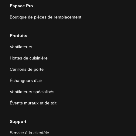
Espace Pro
Boutique de pièces de remplacement
Produits
Ventilateurs
Hottes de cuisinière
Carillons de porte
Échangeurs d'air
Ventilateurs spécialisés
Évents muraux et de toit
Support
Service à la clientèle