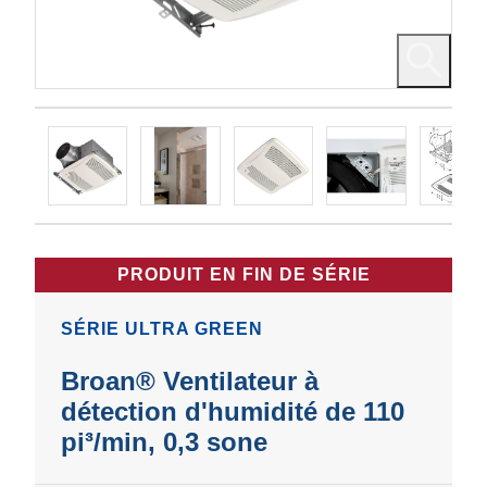
PRODUIT EN FIN DE SÉRIE
SÉRIE ULTRA GREEN
Broan® Ventilateur à
détection d'humidité de 110
pi³/min, 0,3 sone