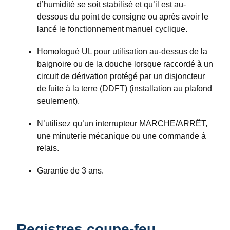
d’humidité se soit stabilisé et qu’il est au-
dessous du point de consigne ou après avoir le
lancé le fonctionnement manuel cyclique.
Homologué UL pour utilisation au-dessus de la
baignoire ou de la douche lorsque raccordé à un
circuit de dérivation protégé par un disjoncteur
de fuite à la terre (DDFT) (installation au plafond
seulement).
N’utilisez qu’un interrupteur MARCHE/ARRÊT,
une minuterie mécanique ou une commande à
relais.
Garantie de 3 ans.
Registres coupe-feu