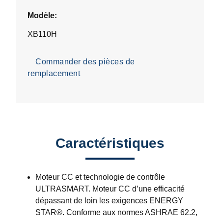
Modèle:
XB110H
Commander des pièces de
remplacement
Caractéristiques
Moteur CC et technologie de contrôle
ULTRASMART. Moteur CC d’une efficacité
dépassant de loin les exigences ENERGY
STAR®. Conforme aux normes ASHRAE 62.2,