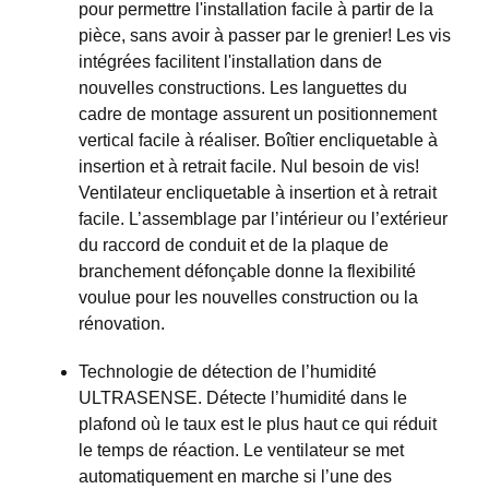
pour permettre l'installation facile à partir de la
pièce, sans avoir à passer par le grenier! Les vis
intégrées facilitent l'installation dans de
nouvelles constructions. Les languettes du
cadre de montage assurent un positionnement
vertical facile à réaliser. Boîtier encliquetable à
insertion et à retrait facile. Nul besoin de vis!
Ventilateur encliquetable à insertion et à retrait
facile. L’assemblage par l’intérieur ou l’extérieur
du raccord de conduit et de la plaque de
branchement défonçable donne la flexibilité
voulue pour les nouvelles construction ou la
rénovation.
Technologie de détection de l’humidité
ULTRASENSE. Détecte l’humidité dans le
plafond où le taux est le plus haut ce qui réduit
le temps de réaction. Le ventilateur se met
automatiquement en marche si l’une des