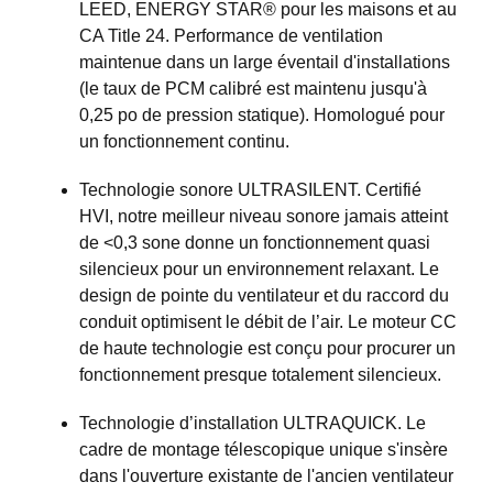
LEED, ENERGY STAR® pour les maisons et au
CA Title 24. Performance de ventilation
maintenue dans un large éventail d'installations
(le taux de PCM calibré est maintenu jusqu'à
0,25 po de pression statique). Homologué pour
un fonctionnement continu.
Technologie sonore ULTRASILENT. Certifié
HVI, notre meilleur niveau sonore jamais atteint
de <0,3 sone donne un fonctionnement quasi
silencieux pour un environnement relaxant. Le
design de pointe du ventilateur et du raccord du
conduit optimisent le débit de l’air. Le moteur CC
de haute technologie est conçu pour procurer un
fonctionnement presque totalement silencieux.
Technologie d’installation ULTRAQUICK. Le
cadre de montage télescopique unique s'insère
dans l'ouverture existante de l'ancien ventilateur