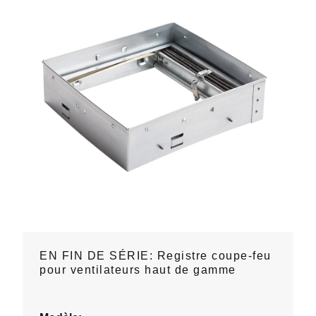
EN FIN DE SÉRIE: Registre coupe-feu
pour ventilateurs haut de gamme