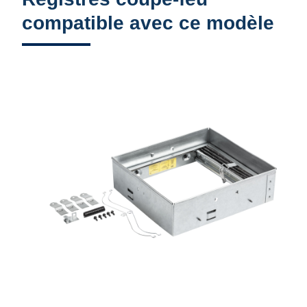
compatible avec ce modèle