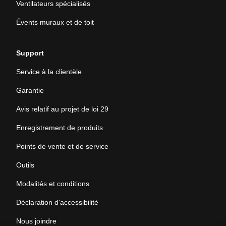
Ventilateurs spécialisés
Évents muraux et de toit
Support
Service à la clientèle
Garantie
Avis relatif au projet de loi 29
Enregistrement de produits
Points de vente et de service
Outils
Modalités et conditions
Déclaration d'accessibilité
Nous joindre