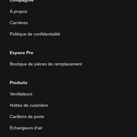
Compagnie
À propos
Carrières
Politique de confidentialité
Espace Pro
Boutique de pièces de remplacement
Produits
Ventilateurs
Hottes de cuisinière
Carillons de porte
Échangeurs d'air