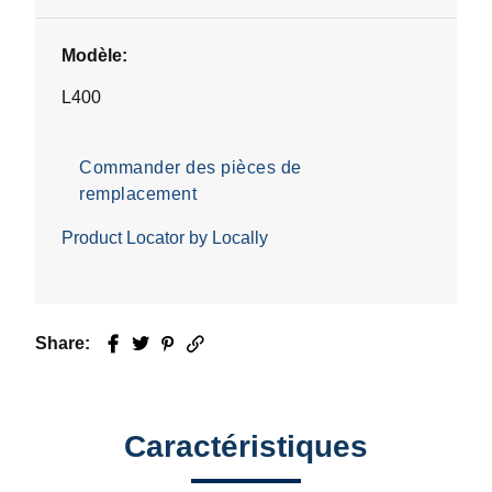
Modèle:
L400
Commander des pièces de
remplacement
Product Locator by Locally
Share:
Facebook
Twitter
Pinterest
Email
Caractéristiques