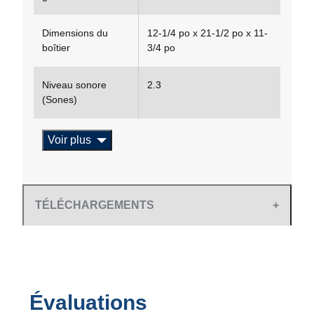
Dimensions du
12-1/4 po x 21-1/2 po x 11-
boîtier
3/4 po
Niveau sonore
2.3
(Sones)
Voir plus
TÉLÉCHARGEMENTS