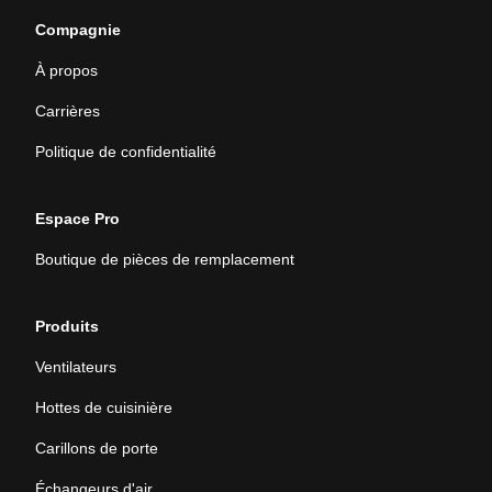
Compagnie
À propos
Carrières
Politique de confidentialité
Espace Pro
Boutique de pièces de remplacement
Produits
Ventilateurs
Hottes de cuisinière
Carillons de porte
Échangeurs d'air