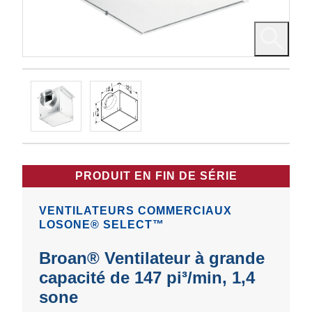
PRODUIT EN FIN DE SÉRIE
VENTILATEURS COMMERCIAUX
LOSONE® SELECT™
Broan® Ventilateur à grande
capacité de 147 pi³/min, 1,4
sone