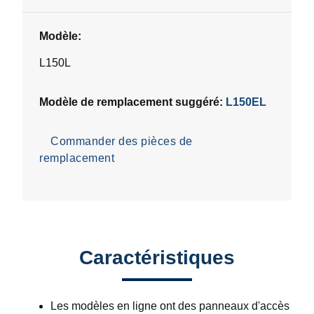
Modèle:
L150L
Modèle de remplacement suggéré:
L150EL
Commander des pièces de
remplacement
Caractéristiques
Les modèles en ligne ont des panneaux d'accès