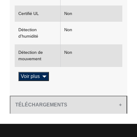
Certifié UL
Non
Détection
Non
d'humidité
Détection de
Non
mouvement
Voir plus
TÉLÉCHARGEMENTS