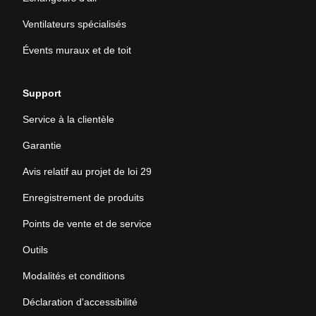
Ventilateurs spécialisés
Évents muraux et de toit
Support
Service à la clientèle
Garantie
Avis relatif au projet de loi 29
Enregistrement de produits
Points de vente et de service
Outils
Modalités et conditions
Déclaration d'accessibilité