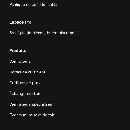
Politique de confidentialité
Espace Pro
Boutique de pièces de remplacement
Produits
Ventilateurs
Hottes de cuisinière
Carillons de porte
Échangeurs d'air
Ventilateurs spécialisés
Évents muraux et de toit