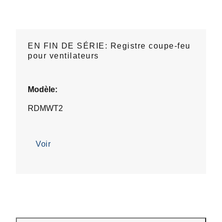
EN FIN DE SÉRIE: Registre coupe-feu
pour ventilateurs
Modèle:
RDMWT2
Voir