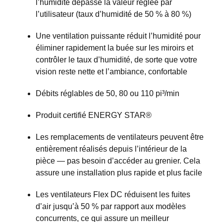
l’humidité dépasse la valeur réglée par
l’utilisateur (taux d’humidité de 50 % à 80 %)
Une ventilation puissante réduit l’humidité pour
éliminer rapidement la buée sur les miroirs et
contrôler le taux d’humidité, de sorte que votre
vision reste nette et l’ambiance, confortable
Débits réglables de 50, 80 ou 110 pi³/min
Produit certifié ENERGY STAR®
Les remplacements de ventilateurs peuvent être
entièrement réalisés depuis l’intérieur de la
pièce — pas besoin d’accéder au grenier. Cela
assure une installation plus rapide et plus facile
Les ventilateurs Flex DC réduisent les fuites
d’air jusqu’à 50 % par rapport aux modèles
concurrents, ce qui assure un meilleur