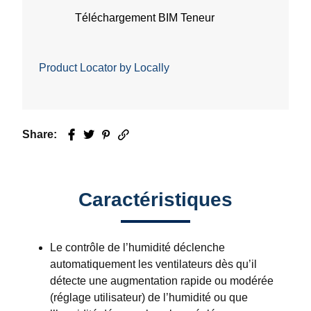
Téléchargement BIM Teneur
Product Locator by Locally
Share:
Facebook
Twitter
Pinterest
Email
Caractéristiques
Le contrôle de l’humidité déclenche
automatiquement les ventilateurs dès qu’il
détecte une augmentation rapide ou modérée
(réglage utilisateur) de l’humidité ou que