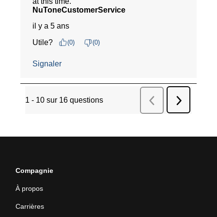
Compagnie
À propos
Carrières