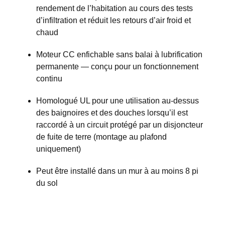
rendement de l’habitation au cours des tests
d’infiltration et réduit les retours d’air froid et
chaud
Moteur CC enfichable sans balai à lubrification
permanente — conçu pour un fonctionnement
continu
Homologué UL pour une utilisation au-dessus
des baignoires et des douches lorsqu’il est
raccordé à un circuit protégé par un disjoncteur
de fuite de terre (montage au plafond
uniquement)
Peut être installé dans un mur à au moins 8 pi
du sol