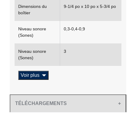
Dimensions du
9-1/4 po x 10 po x 5-3/4 po
boîtier
Niveau sonore
0,3-0,4-0,9
(Sones)
Niveau sonore
3
(Sones)
Voir plus
TÉLÉCHARGEMENTS