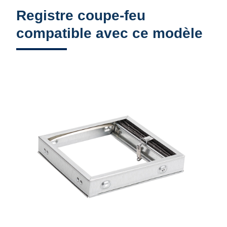
Registre coupe-feu
compatible avec ce modèle