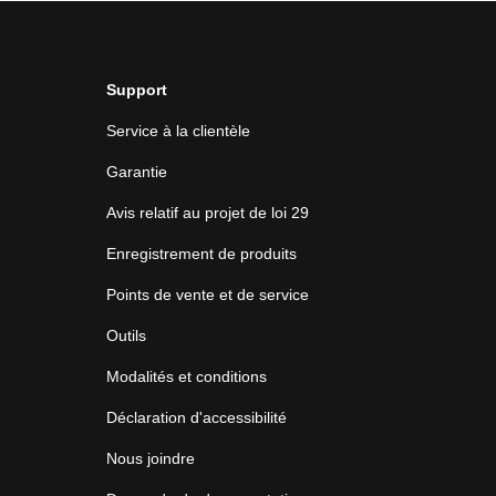
Support
Service à la clientèle
Garantie
Avis relatif au projet de loi 29
Enregistrement de produits
Points de vente et de service
Outils
Modalités et conditions
Déclaration d'accessibilité
Nous joindre