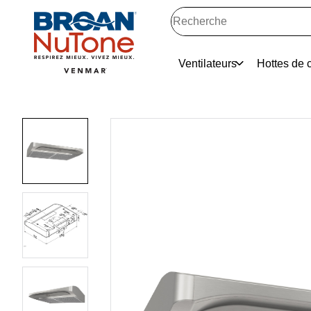
Ventilateurs
Hottes de c