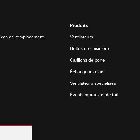
Produits
ièces de remplacement
Ventilateurs
Hottes de cuisinière
Carillons de porte
Échangeurs d'air
Ventilateurs spécialisés
Évents muraux et de toit