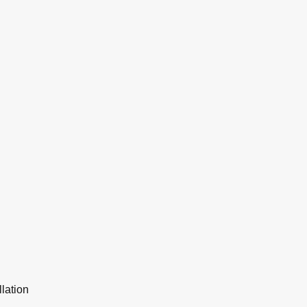
lation