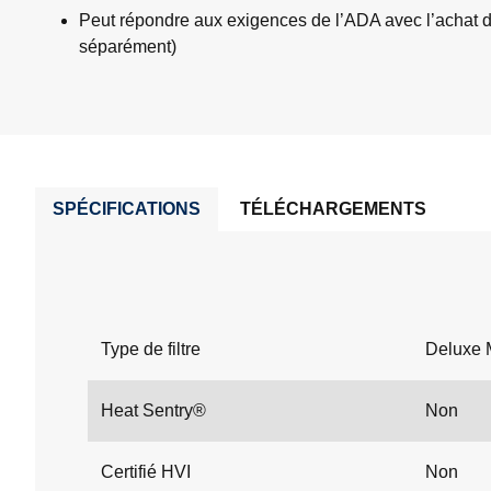
Peut répondre aux exigences de l’ADA avec l’achat
séparément)
SPÉCIFICATIONS
TÉLÉCHARGEMENTS
Type de filtre
Deluxe 
Heat Sentry®
Non
Certifié HVI
Non