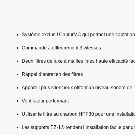
Système exclusif CapturMC qui permet une captation
Commande à effleurement 3 vitesses
Deux filtres de luxe à mailles fines haute efficacité fa
Rappel d’entretien des filtres
Appareil plus silencieux offrant un niveau sonore de 
Ventilateur performant
Utiliser le filtre au charbon HPF30 pour une installat
Les supports EZ-1® rendent l’installation facile par 