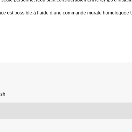
ance est possible à l’aide d’une commande murale homologuée 
esh