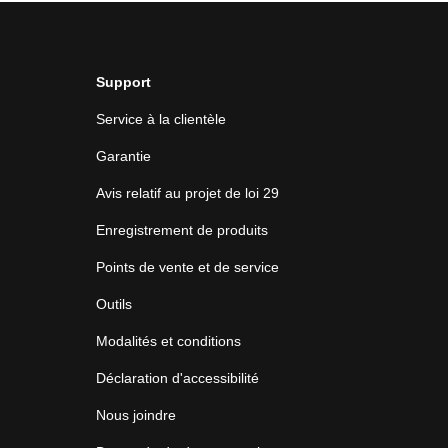
Support
Service à la clientèle
Garantie
Avis relatif au projet de loi 29
Enregistrement de produits
Points de vente et de service
Outils
Modalités et conditions
Déclaration d'accessibilité
Nous joindre