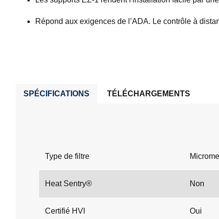
Répond aux exigences de l’ADA. Le contrôle à dist
SPÉCIFICATIONS
TÉLÉCHARGEMENTS
Type de filtre
Microm
Heat Sentry®
Non
Certifié HVI
Oui