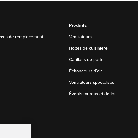
Produits
ièces de remplacement
Ventilateurs
Hottes de cuisinière
Carillons de porte
Échangeurs d'air
Ventilateurs spécialisés
Évents muraux et de toit