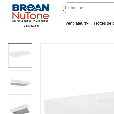
Ventilateurs
Hottes de c