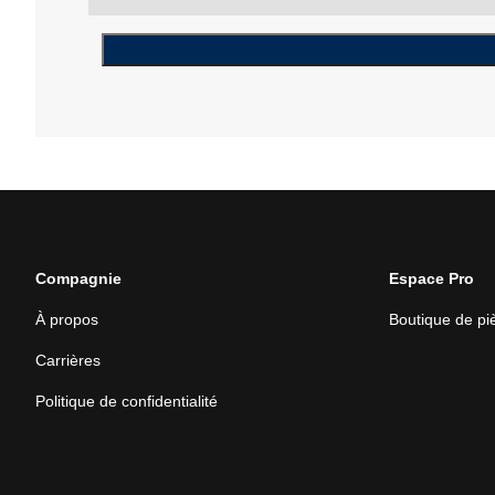
Compagnie
Espace Pro
À propos
Boutique de p
Carrières
Politique de confidentialité