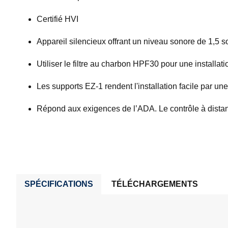
Certifié HVI
Appareil silencieux offrant un niveau sonore de 1,5 
Utiliser le filtre au charbon HPF30 pour une installat
Les supports EZ-1 rendent l'installation facile par u
Répond aux exigences de l’ADA. Le contrôle à dist
SPÉCIFICATIONS
TÉLÉCHARGEMENTS