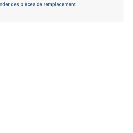
der des pièces de remplacement