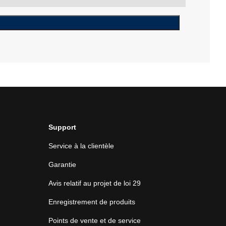
Support
Service à la clientèle
Garantie
Avis relatif au projet de loi 29
Enregistrement de produits
Points de vente et de service