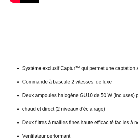
Système exclusif Captur™ qui permet une captation s
Commande à bascule 2 vitesses, de luxe
Deux ampoules halogène GU10 de 50 W (incluses) p
chaud et direct (2 niveaux d'éclairage)
Deux filtres à mailles fines haute efficacité faciles à n
Ventilateur performant