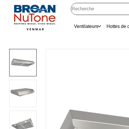
Ventilateurs
Hottes de c