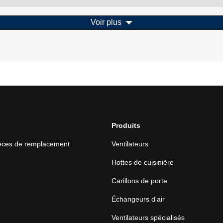
Voir plus
Produits
ièces de remplacement
Ventilateurs
Hottes de cuisinière
Carillons de porte
Échangeurs d'air
Ventilateurs spécialisés