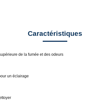
Caractéristiques
upérieure de la fumée et des odeurs
our un éclairage
ettoyer