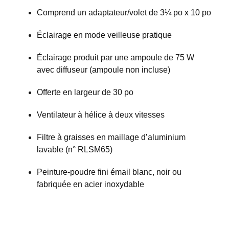
Comprend un adaptateur/volet de 3¼ po x 10 po
Éclairage en mode veilleuse pratique
Éclairage produit par une ampoule de 75 W
avec diffuseur (ampoule non incluse)
Offerte en largeur de 30 po
Ventilateur à hélice à deux vitesses
Filtre à graisses en maillage d’aluminium
lavable (n° RLSM65)
Peinture-poudre fini émail blanc, noir ou
fabriquée en acier inoxydable