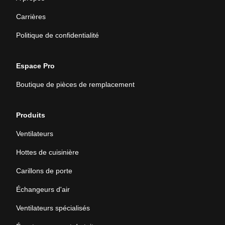
Carrières
Politique de confidentialité
Espace Pro
Boutique de pièces de remplacement
Produits
Ventilateurs
Hottes de cuisinière
Carillons de porte
Échangeurs d'air
Ventilateurs spécialisés