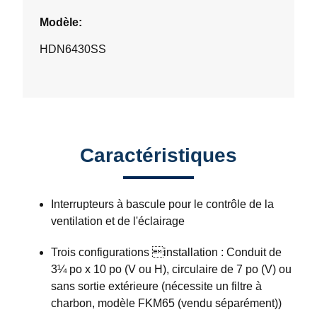
Modèle:
HDN6430SS
Caractéristiques
Interrupteurs à bascule pour le contrôle de la
ventilation et de l'éclairage
Trois configurations ⁤installation : Conduit de
3¼ po x 10 po (V ou H), circulaire de 7 po (V) ou
sans sortie extérieure (nécessite un filtre à
charbon, modèle FKM65 (vendu séparément))