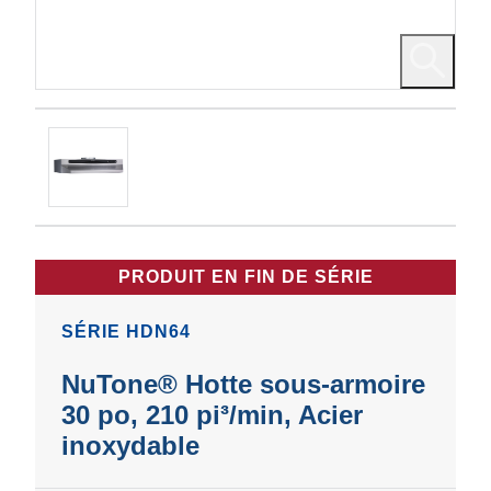
PRODUIT EN FIN DE SÉRIE
SÉRIE HDN64
NuTone® Hotte sous-armoire
30 po, 210 pi³/min, Acier
inoxydable