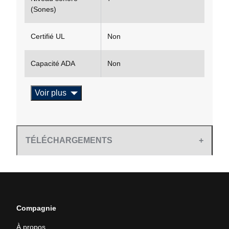
(Sones)
Certifié UL
Non
Capacité ADA
Non
Voir plus
TÉLÉCHARGEMENTS
Compagnie
À propos