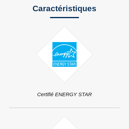
Caractéristiques
Certifié ENERGY STAR