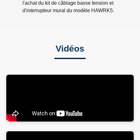
l'achat du kit de câblage basse tension et
d'interrupteur mural du modèle HAWRK5.
Vidéos