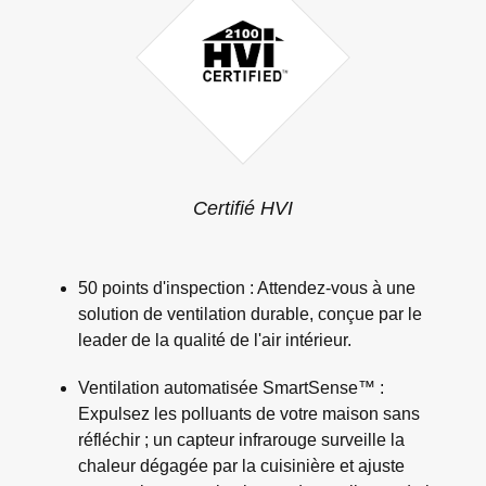
Certifié HVI
50 points d'inspection : Attendez-vous à une
solution de ventilation durable, conçue par le
leader de la qualité de l'air intérieur.
Ventilation automatisée SmartSense™ :
Expulsez les polluants de votre maison sans
réfléchir ; un capteur infrarouge surveille la
chaleur dégagée par la cuisinière et ajuste