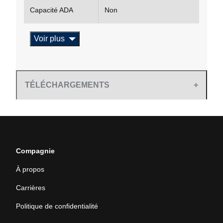
Capacité ADA
Non
Voir plus
TÉLÉCHARGEMENTS
Compagnie
À propos
Carrières
Politique de confidentialité