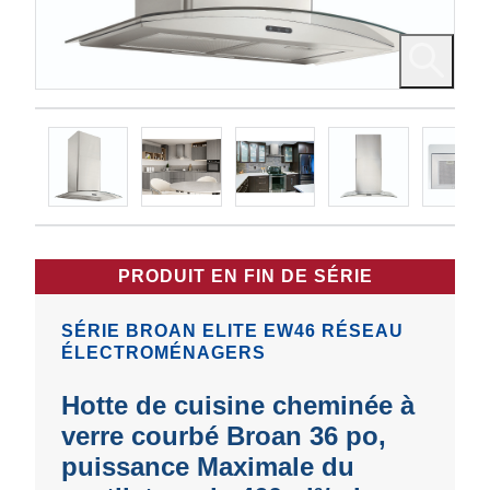
PRODUIT EN FIN DE SÉRIE
SÉRIE BROAN ELITE EW46 RÉSEAU
ÉLECTROMÉNAGERS
Hotte de cuisine cheminée à
verre courbé Broan 36 po,
puissance Maximale du