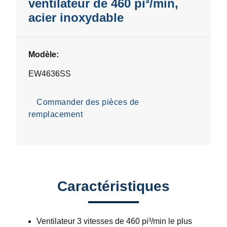
ventilateur de 460 pi³/min,
acier inoxydable
Modèle:
EW4636SS
Commander des pièces de
remplacement
Caractéristiques
Ventilateur 3 vitesses de 460 pi³/min le plus