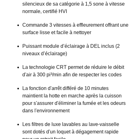
silencieux de sa catégorie à 1,5 sone à vitesse
normale, certifié HVI
Commande 3 vitesses à effleurement offrant une
surface lisse et facile à nettoyer
Puissant module d’éclairage à DEL inclus (2
niveaux d’éclairage)
La technologie CRT permet de réduire le débit
d'air à 300 pi³/min afin de respecter les codes
La fonction d'arrêt différé de 10 minutes
maintient la hotte en marche après la cuisson
pour s'assurer d'éliminer la fumée et les odeurs
dans l'environnement
Les filtres de luxe lavables au lave-vaisselle
sont dotés d'un loquet à dégagement rapide