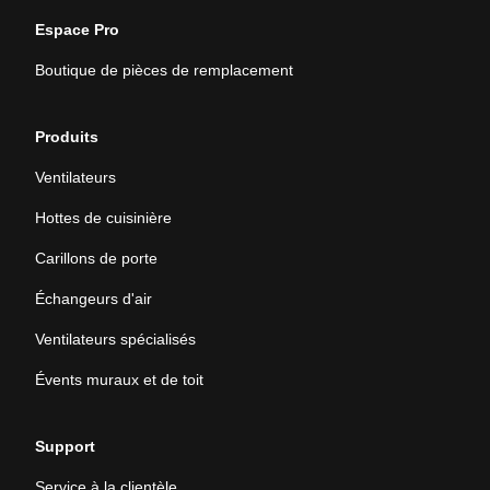
Espace Pro
Boutique de pièces de remplacement
Produits
Ventilateurs
Hottes de cuisinière
Carillons de porte
Échangeurs d'air
Ventilateurs spécialisés
Évents muraux et de toit
Support
Service à la clientèle