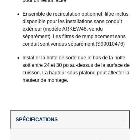
pour un retrait facile
Ensemble de recirculation optionnel, filtre inclus,
disponible pour les installations sans conduit
extérieur (modèle ARKEW48, vendu
séparément). Les filtres de remplacement sans
conduit sont vendus séparément (S99010476)
Installer la hotte de sorte que le bas de la hotte
soit entre 24 et 30 po au-dessus de la surface de
cuisson. La hauteur sous plafond peut affecter la
hauteur de montage.
SPÉCIFICATIONS