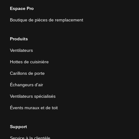
Espace Pro
Boutique de pièces de remplacement
Produits
Ventilateurs
Hottes de cuisinière
Carillons de porte
Échangeurs d'air
Ventilateurs spécialisés
Évents muraux et de toit
Support
Service à la clientèle