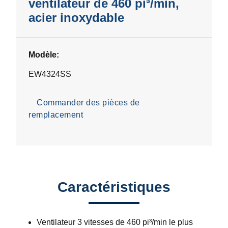
ventilateur de 460 pi³/min,
acier inoxydable
Modèle:
EW4324SS
Commander des pièces de
remplacement
Caractéristiques
Ventilateur 3 vitesses de 460 pi³/min le plus