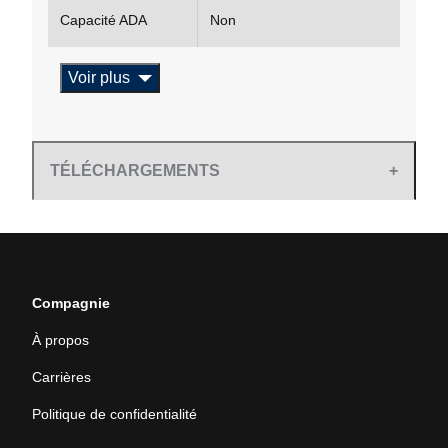
Capacité ADA
Non
Voir plus
TÉLÉCHARGEMENTS
Compagnie
À propos
Carrières
Politique de confidentialité