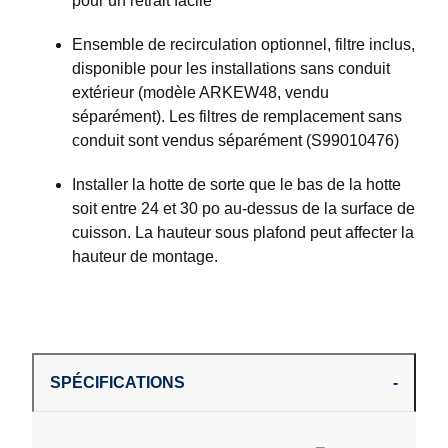
pour un retrait facile
Ensemble de recirculation optionnel, filtre inclus,
disponible pour les installations sans conduit
extérieur (modèle ARKEW48, vendu
séparément). Les filtres de remplacement sans
conduit sont vendus séparément (S99010476)
Installer la hotte de sorte que le bas de la hotte
soit entre 24 et 30 po au-dessus de la surface de
cuisson. La hauteur sous plafond peut affecter la
hauteur de montage.
SPÉCIFICATIONS