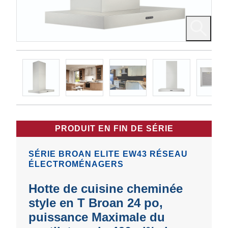
PRODUIT EN FIN DE SÉRIE
SÉRIE BROAN ELITE EW43 RÉSEAU
ÉLECTROMÉNAGERS
Hotte de cuisine cheminée
style en T Broan 24 po,
puissance Maximale du