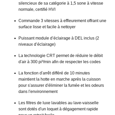
silencieux de sa catégorie à 1,5 sone à vitesse
normale, certifié HVI
Commande 3 vitesses à effleurement offrant une
surface lisse et facile à nettoyer
Puissant module d’éclairage à DEL inclus (2
niveaux d’éclairage)
La technologie CRT permet de réduire le débit
d'air à 300 pi³/min afin de respecter les codes
La fonction d'arrêt différé de 10 minutes
maintient la hotte en marche après la cuisson
pour s'assurer d'éliminer la fumée et les odeurs
dans l'environnement
Les filtres de luxe lavables au lave-vaisselle
sont dotés d'un loquet à dégagement rapide