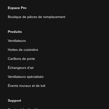
Espace Pro
Boutique de pièces de remplacement
Produits
Ventilateurs
Hottes de cuisinière
Carillons de porte
Échangeurs d'air
Ventilateurs spécialisés
Évents muraux et de toit
Support