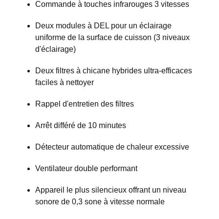
Commande à touches infrarouges 3 vitesses
Deux modules à DEL pour un éclairage
uniforme de la surface de cuisson (3 niveaux
d'éclairage)
Deux filtres à chicane hybrides ultra-efficaces
faciles à nettoyer
Rappel d'entretien des filtres
Arrêt différé de 10 minutes
Détecteur automatique de chaleur excessive
Ventilateur double performant
Appareil le plus silencieux offrant un niveau
sonore de 0,3 sone à vitesse normale