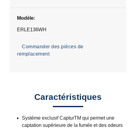
Modèle:
ERLE136WH
Commander des pièces de
remplacement
Caractéristiques
Système exclusif CapturTM qui permet une
captation supérieure de la fumée et des odeurs