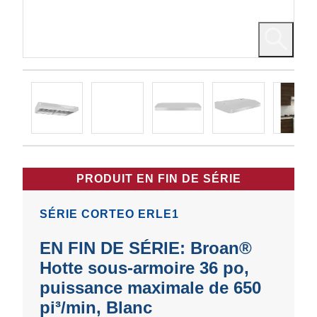
PRODUIT EN FIN DE SÉRIE
SÉRIE CORTEO ERLE1
EN FIN DE SÉRIE: Broan®
Hotte sous-armoire 36 po,
puissance maximale de 650
pi³/min, Blanc