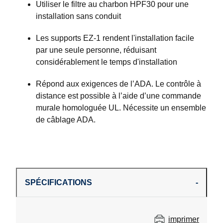
Utiliser le filtre au charbon HPF30 pour une
installation sans conduit
Les supports EZ-1 rendent l'installation facile
par une seule personne, réduisant
considérablement le temps d'installation
Répond aux exigences de l’ADA. Le contrôle à
distance est possible à l’aide d’une commande
murale homologuée UL. Nécessite un ensemble
de câblage ADA.
SPÉCIFICATIONS
imprimer