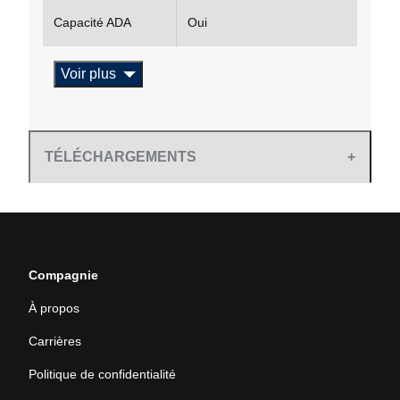
Capacité ADA
Oui
Voir plus
TÉLÉCHARGEMENTS
Compagnie
À propos
Carrières
Politique de confidentialité