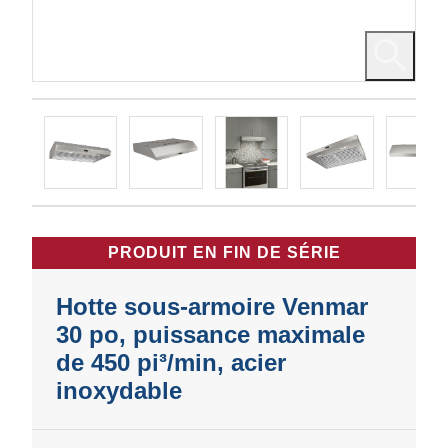
PRODUIT EN FIN DE SÉRIE
Hotte sous-armoire Venmar
30 po, puissance maximale
de 450 pi³/min, acier
inoxydable