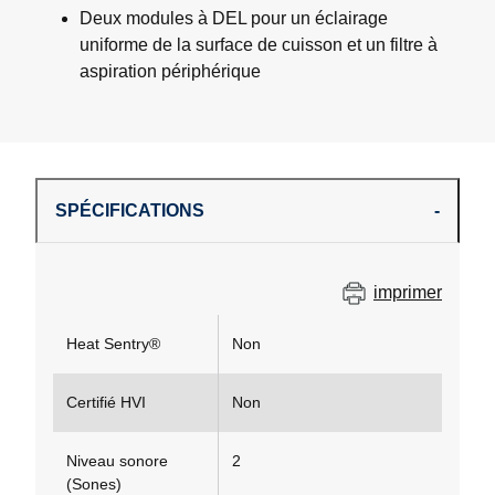
Deux modules à DEL pour un éclairage
uniforme de la surface de cuisson et un filtre à
aspiration périphérique
SPÉCIFICATIONS
imprimer
Heat Sentry®
Non
Certifié HVI
Non
Niveau sonore
2
(Sones)