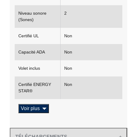
Niveau sonore
2
(Sones)
Certifié UL
Non
Capacité ADA
Non
Volet inclus
Non
Certifié ENERGY
Non
STAR®
Voir plus
TÉLÉCHARGEMENTS