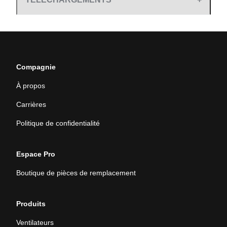
Compagnie
À propos
Carrières
Politique de confidentialité
Espace Pro
Boutique de pièces de remplacement
Produits
Ventilateurs