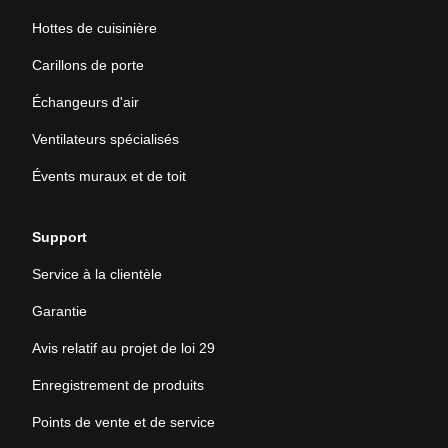
Hottes de cuisinière
Carillons de porte
Échangeurs d'air
Ventilateurs spécialisés
Évents muraux et de toit
Support
Service à la clientèle
Garantie
Avis relatif au projet de loi 29
Enregistrement de produits
Points de vente et de service