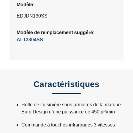
Modèle:
EDJDN130SS
Modèle de remplacement suggéré:
ALT3304SS
Caractéristiques
Hotte de cuisinière sous-armoires de la marque
Euro Design d’une puissance de 450 pi³/min
Commande à touches infrarouges 3 vitesses