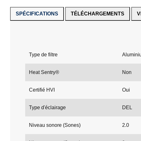
SPÉCIFICATIONS
TÉLÉCHARGEMENTS
V
Type de filtre
Alumini
Heat Sentry®
Non
Certifié HVI
Oui
Type d'éclairage
DEL
Niveau sonore (Sones)
2.0