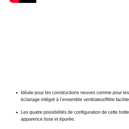
Idéale pour les constructions neuves comme pour les r
éclairage intégré à l’ensemble ventilateur/filtre facilit
Les quatre possibilités de configuration de cette hotte
apparence lisse et épurée.