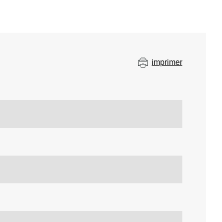
imprimer