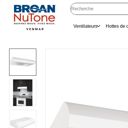
Ventilateurs
Hottes de c