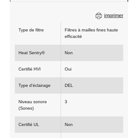
imprimer
Type de filtre
Filtres à mailles fines haute
efficacité
Heat Sentry®
Non
Certifié HVI
Oui
Type d'éclairage
DEL
Niveau sonore
3
(Sones)
Certifié UL
Non