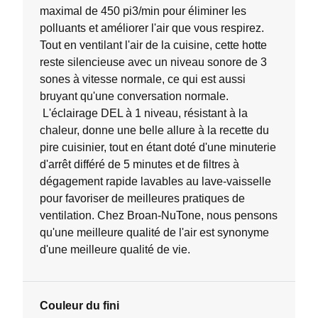
maximal de 450 pi3/min pour éliminer les
polluants et améliorer l'air que vous respirez.
Tout en ventilant l'air de la cuisine, cette hotte
reste silencieuse avec un niveau sonore de 3
sones à vitesse normale, ce qui est aussi
bruyant qu'une conversation normale.
L'éclairage DEL à 1 niveau, résistant à la
chaleur, donne une belle allure à la recette du
pire cuisinier, tout en étant doté d'une minuterie
d'arrêt différé de 5 minutes et de filtres à
dégagement rapide lavables au lave-vaisselle
pour favoriser de meilleures pratiques de
ventilation. Chez Broan-NuTone, nous pensons
qu'une meilleure qualité de l'air est synonyme
d'une meilleure qualité de vie.
Couleur du fini