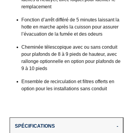
remplacement
Fonction d’arrêt différé de 5 minutes laissant la
hotte en marche après la cuisson pour assurer
l’évacuation de la fumée et des odeurs
Cheminée télescopique avec ou sans conduit
pour plafonds de 8 à 9 pieds de hauteur, avec
rallonge optionnelle en option pour plafonds de
9 à 10 pieds
Ensemble de recirculation et filtres offerts en
option pour les installations sans conduit
SPÉCIFICATIONS