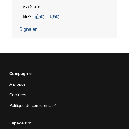
Compagnie
À propos
Carrières
Politique de confidentialité
Espace Pro