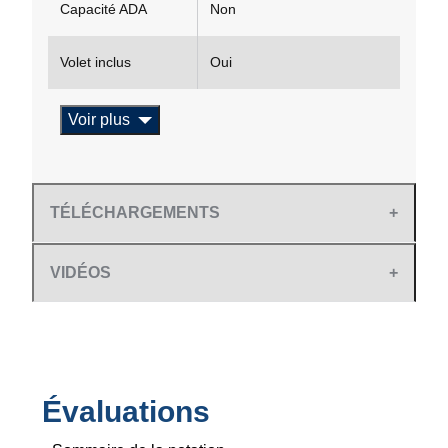
Capacité ADA
Non
Volet inclus
Oui
Voir plus
TÉLÉCHARGEMENTS
VIDÉOS