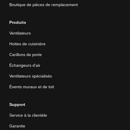
Boutique de pièces de remplacement
Produits
Ventilateurs
Hottes de cuisinière
Carillons de porte
Échangeurs d'air
Ventilateurs spécialisés
Évents muraux et de toit
Support
Service à la clientèle
Garantie