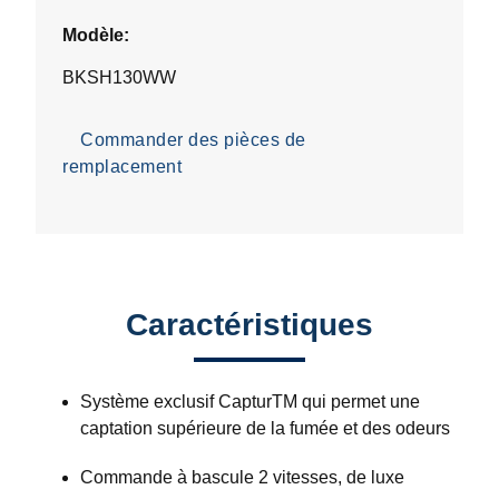
Modèle:
BKSH130WW
Commander des pièces de
remplacement
Caractéristiques
Système exclusif CapturTM qui permet une
captation supérieure de la fumée et des odeurs
Commande à bascule 2 vitesses, de luxe