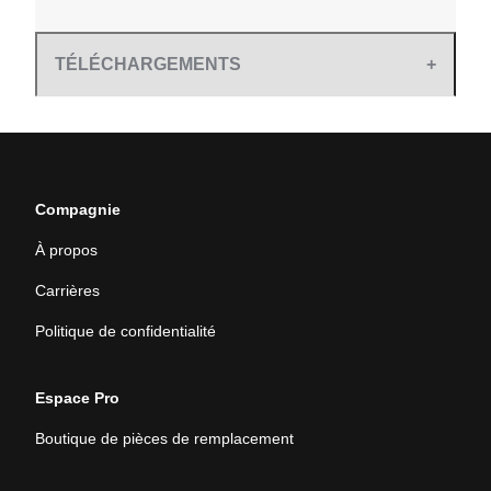
TÉLÉCHARGEMENTS
Compagnie
À propos
Carrières
Politique de confidentialité
Espace Pro
Boutique de pièces de remplacement