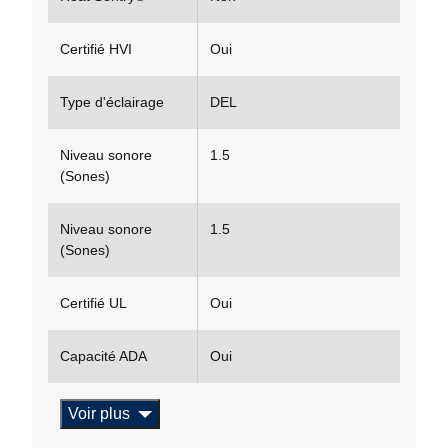
Certifié HVI
Oui
Type d'éclairage
DEL
Niveau sonore
1.5
(Sones)
Niveau sonore
1.5
(Sones)
Certifié UL
Oui
Capacité ADA
Oui
Voir plus