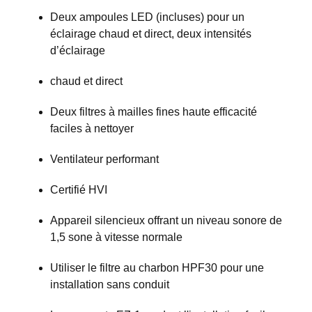
Deux ampoules LED (incluses) pour un
éclairage chaud et direct, deux intensités
d’éclairage
chaud et direct
Deux filtres à mailles fines haute efficacité
faciles à nettoyer
Ventilateur performant
Certifié HVI
Appareil silencieux offrant un niveau sonore de
1,5 sone à vitesse normale
Utiliser le filtre au charbon HPF30 pour une
installation sans conduit