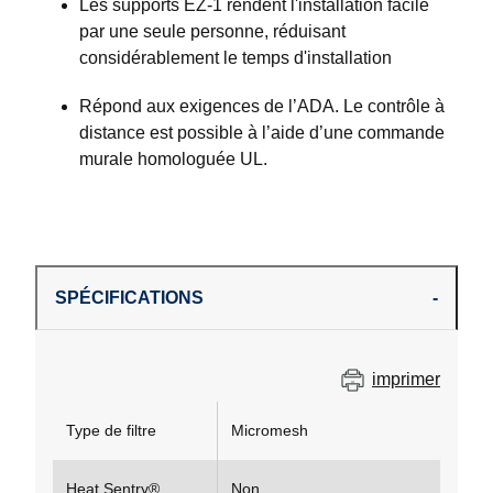
Les supports EZ-1 rendent l'installation facile
par une seule personne, réduisant
considérablement le temps d'installation
Répond aux exigences de l’ADA. Le contrôle à
distance est possible à l’aide d’une commande
murale homologuée UL.
SPÉCIFICATIONS
imprimer
Type de filtre
Micromesh
Heat Sentry®
Non