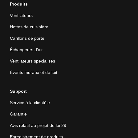
Produits
Ventilateurs
Hottes de cuisinière
Carillons de porte
Échangeurs d'air
Ventilateurs spécialisés
Évents muraux et de toit
Support
Service à la clientèle
Garantie
Avis relatif au projet de loi 29
Enregistrement de produits