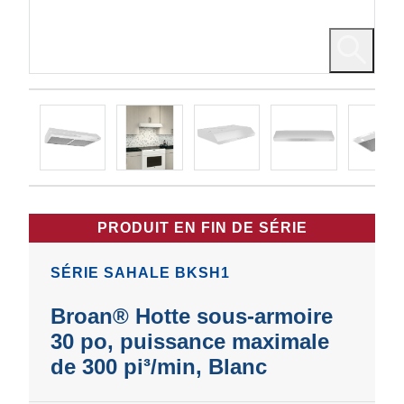
PRODUIT EN FIN DE SÉRIE
SÉRIE SAHALE BKSH1
Broan® Hotte sous-armoire
30 po, puissance maximale
de 300 pi³/min, Blanc