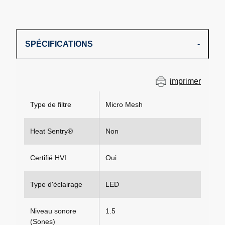
SPÉCIFICATIONS
imprimer
Type de filtre
Micro Mesh
Heat Sentry®
Non
Certifié HVI
Oui
Type d'éclairage
LED
Niveau sonore
1.5
(Sones)