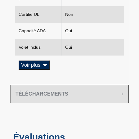
Certifié UL
Non
Capacité ADA
Oui
Volet inclus
Oui
Voir plus
TÉLÉCHARGEMENTS