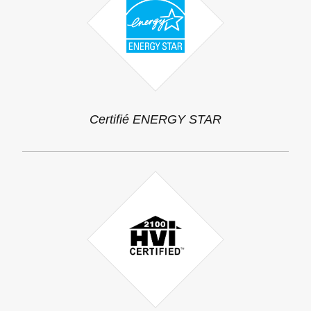
Certifié ENERGY STAR