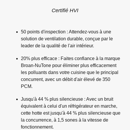
Certifié HVI
50 points d'inspection : Attendez-vous à une
solution de ventilation durable, conçue par le
leader de la qualité de l'air intérieur.
20% plus efficace : Faites confiance à la marque
Broan-NuTone pour éliminer plus efficacement
les polluants dans votre cuisine que le principal
concurrent, avec un débit d'air élevé de 350
PCM.
Jusqu'à 44 % plus silencieuse : Avec un bruit
équivalent à celui d'un réfrigérateur en marche,
cette hotte est jusqu'à 44 % plus silencieuse que
la concurrence, à 1,5 sones à la vitesse de
fonctionnement.