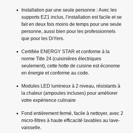
Installation par une seule personne : Avec les
supports EZ1 inclus, l'installation est facile et se
fait en deux fois moins de temps pour une seule
personne, aussi bien pour les professionnels
que pour les DiYers.
Certifiée ENERGY STAR et conforme à la
norme Title 24 (cuisinières électriques
seulement), cette hotte de cuisine est économe
en énergie et conforme au code.
Modules LED lumineux à 2 niveau, résistants à
la chaleur (ampoules incluses) pour améliorer
votre expérience culinaire
Fond entièrement fermé, facile à nettoyer, avec 2
micro-filtres à haute efficacité lavables au lave-
vaisselle.