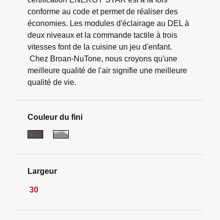
conforme au code et permet de réaliser des
économies. Les modules d'éclairage au DEL à
deux niveaux et la commande tactile à trois
vitesses font de la cuisine un jeu d'enfant.
Chez Broan-NuTone, nous croyons qu'une
meilleure qualité de l'air signifie une meilleure
qualité de vie.
Couleur du fini
Largeur
30