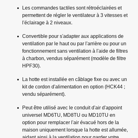
Les commandes tactiles sont rétroéclairées et
permettent de régler le ventilateur à 3 vitesses et
l'éclairage à 2 niveaux.
Convertible pour s'adapter aux applications de
ventilation par le haut ou par l'arrière ou pour un
fonctionnement sans ventilation à l'aide de filtres
à charbon, vendus séparément (modèle de filtre
HPF30).
La hotte est installée en câblage fixe ou avec un
kit de cordon d'alimentation en option (HCK44 ;
vendu séparément).
Peut être utilisé avec le conduit d'air d'appoint
universel MD6TU, MD8TU ou MD10TU en
option pour remplacer l'air évacué hors de la
maison uniquement lorsque la hotte est allumée,
aidant ainsi à la ventilation pour garder votre