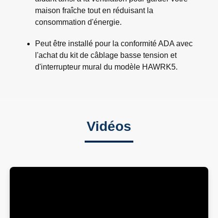
maison fraîche tout en réduisant la
consommation d'énergie.
Peut être installé pour la conformité ADA avec
l'achat du kit de câblage basse tension et
d'interrupteur mural du modèle HAWRK5.
Vidéos