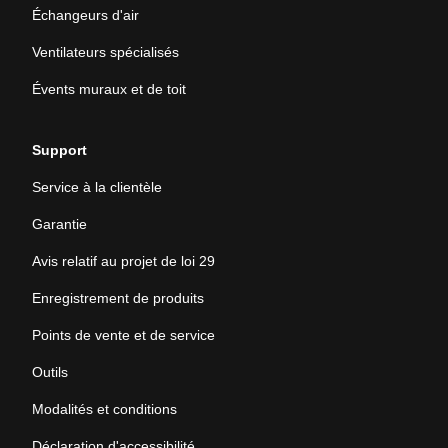
Échangeurs d'air
Ventilateurs spécialisés
Évents muraux et de toit
Support
Service à la clientèle
Garantie
Avis relatif au projet de loi 29
Enregistrement de produits
Points de vente et de service
Outils
Modalités et conditions
Déclaration d'accessibilité