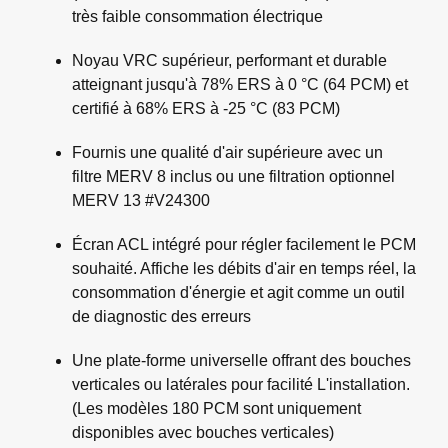
très faible consommation électrique
Noyau VRC supérieur, performant et durable
atteignant jusqu'à 78% ERS à 0 °C (64 PCM) et
certifié à 68% ERS à -25 °C (83 PCM)
Fournis une qualité d'air supérieure avec un
filtre MERV 8 inclus ou une filtration optionnel
MERV 13 #V24300
Écran ACL intégré pour régler facilement le PCM
souhaité. Affiche les débits d'air en temps réel, la
consommation d'énergie et agit comme un outil
de diagnostic des erreurs
Une plate-forme universelle offrant des bouches
verticales ou latérales pour facilité L'installation.
(Les modèles 180 PCM sont uniquement
disponibles avec bouches verticales)