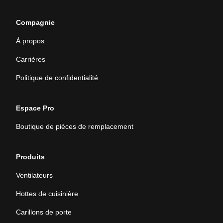
Compagnie
À propos
Carrières
Politique de confidentialité
Espace Pro
Boutique de pièces de remplacement
Produits
Ventilateurs
Hottes de cuisinière
Carillons de porte