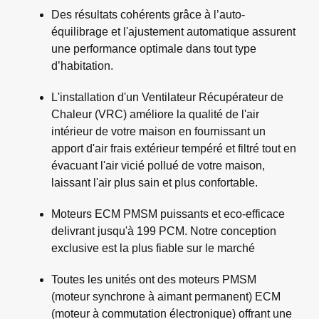
Des résultats cohérents grâce à l’auto-
équilibrage et l'ajustement automatique assurent
une performance optimale dans tout type
d’habitation.
L'installation d'un Ventilateur Récupérateur de
Chaleur (VRC) améliore la qualité de l'air
intérieur de votre maison en fournissant un
apport d'air frais extérieur tempéré et filtré tout en
évacuant l'air vicié pollué de votre maison,
laissant l'air plus sain et plus confortable.
Moteurs ECM PMSM puissants et eco-efficace
delivrant jusqu'à 199 PCM. Notre conception
exclusive est la plus fiable sur le marché
Toutes les unités ont des moteurs PMSM
(moteur synchrone à aimant permanent) ECM
(moteur à commutation électronique) offrant une