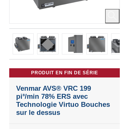
PRODUIT EN FIN DE SÉRIE
Venmar AVS® VRC 199
pi³/min 78% ERS avec
Technologie Virtuo Bouches
sur le dessus