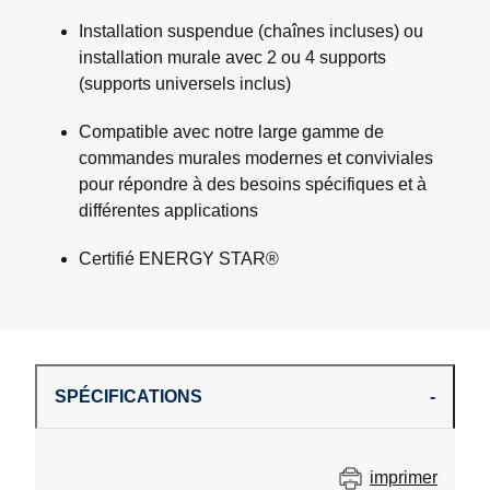
Installation suspendue (chaînes incluses) ou
installation murale avec 2 ou 4 supports
(supports universels inclus)
Compatible avec notre large gamme de
commandes murales modernes et conviviales
pour répondre à des besoins spécifiques et à
différentes applications
Certifié ENERGY STAR®
SPÉCIFICATIONS
imprimer