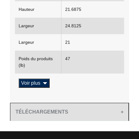
Hauteur
21.6875
Largeur
24.8125
Largeur
21
Poids du produits
47
(lb)
Voir plus
TÉLÉCHARGEMENTS