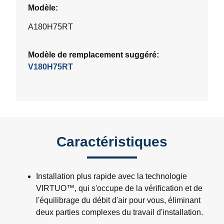
Modèle:
A180H75RT
Modèle de remplacement suggéré:
V180H75RT
Caractéristiques
Installation plus rapide avec la technologie
VIRTUO™, qui s'occupe de la vérification et de
l'équilibrage du débit d'air pour vous, éliminant
deux parties complexes du travail d'installation.