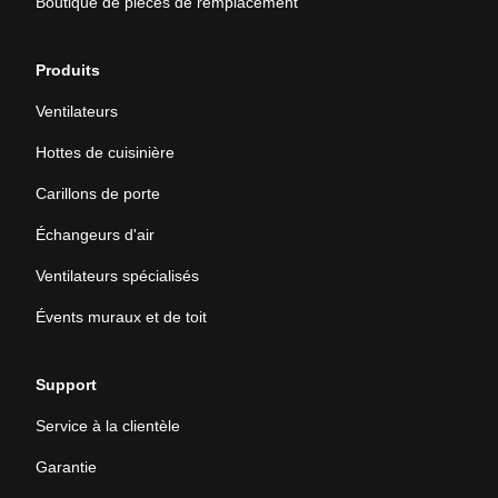
Boutique de pièces de remplacement
Produits
Ventilateurs
Hottes de cuisinière
Carillons de porte
Échangeurs d'air
Ventilateurs spécialisés
Évents muraux et de toit
Support
Service à la clientèle
Garantie