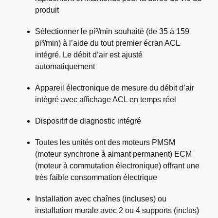
produit
Sélectionner le pi³/min souhaité (de 35 à 159
pi³/min) à l’aide du tout premier écran ACL
intégré, Le débit d’air est ajusté
automatiquement
Appareil électronique de mesure du débit d’air
intégré avec affichage ACL en temps réel
Dispositif de diagnostic intégré
Toutes les unités ont des moteurs PMSM
(moteur synchrone à aimant permanent) ECM
(moteur à commutation électronique) offrant une
très faible consommation électrique
Installation avec chaînes (incluses) ou
installation murale avec 2 ou 4 supports (inclus)