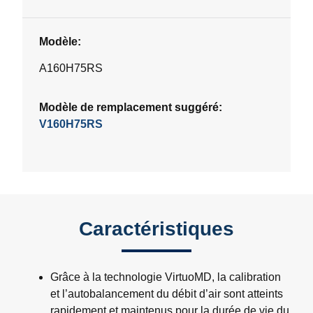
Modèle:
A160H75RS
Modèle de remplacement suggéré:
V160H75RS
Caractéristiques
Grâce à la technologie VirtuoMD, la calibration
et l’autobalancement du débit d’air sont atteints
rapidement et maintenus pour la durée de vie du