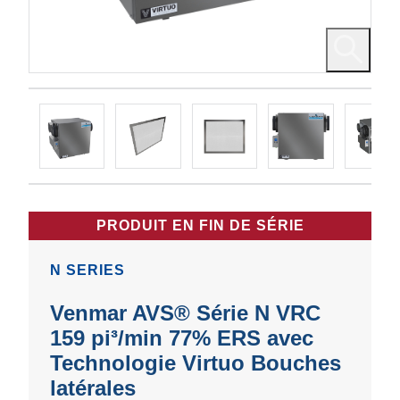
PRODUIT EN FIN DE SÉRIE
N SERIES
Venmar AVS® Série N VRC
159 pi³/min 77% ERS avec
Technologie Virtuo Bouches
latérales