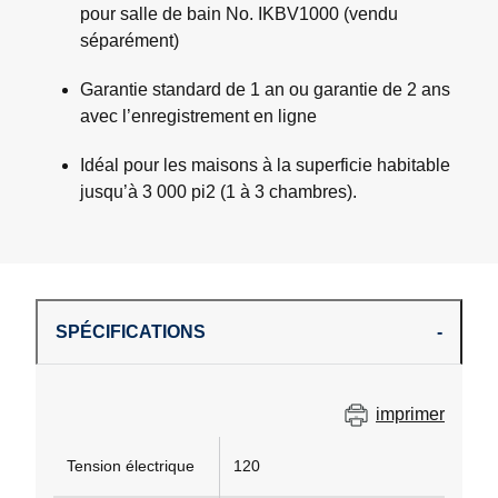
pour salle de bain No. IKBV1000 (vendu
séparément)
Garantie standard de 1 an ou garantie de 2 ans
avec l’enregistrement en ligne
Idéal pour les maisons à la superficie habitable
jusqu’à 3 000 pi2 (1 à 3 chambres).
SPÉCIFICATIONS
imprimer
Tension électrique
120