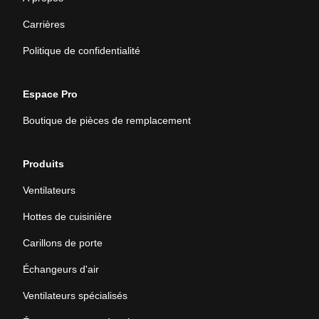
Carrières
Politique de confidentialité
Espace Pro
Boutique de pièces de remplacement
Produits
Ventilateurs
Hottes de cuisinière
Carillons de porte
Échangeurs d'air
Ventilateurs spécialisés