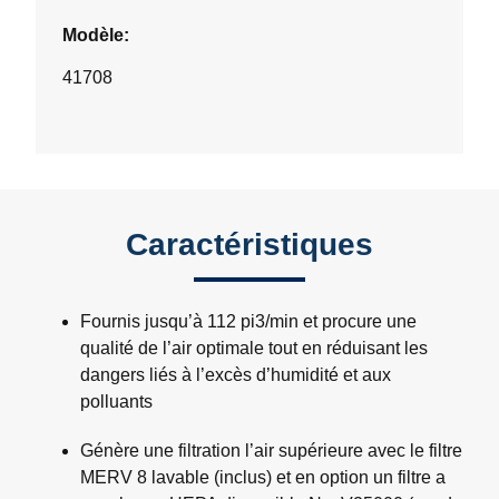
Modèle:
41708
Caractéristiques
Fournis jusqu’à 112 pi3/min et procure une
qualité de l’air optimale tout en réduisant les
dangers liés à l’excès d’humidité et aux
polluants
Génère une filtration l’air supérieure avec le filtre
MERV 8 lavable (inclus) et en option un filtre a