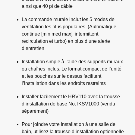
ainsi que 40 pi de câble
La commande murale inclut les 5 modes de
ventilation les plus populaires. (Automatique,
continue [min med max], intermittent,
recirculation et turbo) en plus d’une alerte
d’entretien
Installation simple à l’aide des supports muraux
ou chaînes inclus. Le format compact de l’unité
et les bouches sur le dessus facilitent
l’installation dans les endroits restreints
Installer facilement le HRV110 avec la trousse
d’installation de base No. IKSV1000 (vendu
séparément)
Pour joindre votre installation à une salle de
bain, utilisez la trousse d’installation optionnelle