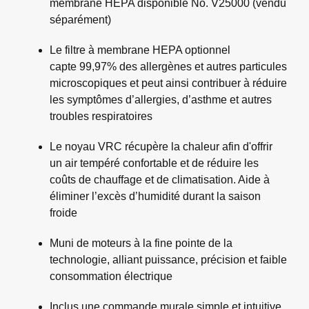
membrane HEPA disponible No. V25000 (vendu
séparément)
Le filtre à membrane HEPA optionnel
capte 99,97% des allergènes et autres particules
microscopiques et peut ainsi contribuer à réduire
les symptômes d’allergies, d’asthme et autres
troubles respiratoires
Le noyau VRC récupère la chaleur afin d'offrir
un air tempéré confortable et de réduire les
coûts de chauffage et de climatisation. Aide à
éliminer l’excès d’humidité durant la saison
froide
Muni de moteurs à la fine pointe de la
technologie, alliant puissance, précision et faible
consommation électrique
Inclus une commande murale simple et intuitive