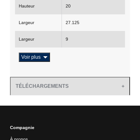
Hauteur
20
Largeur
27.125
Largeur
9
Voir plus
TÉLÉCHARGEMENTS
Compagnie
À propos