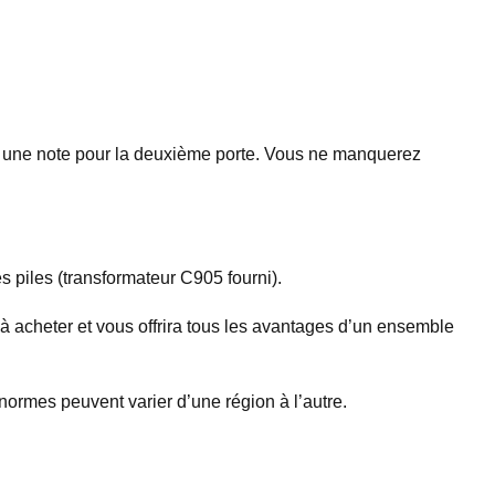
e à une note pour la deuxième porte. Vous ne manquerez
s piles (transformateur C905 fourni).
 à acheter et vous offrira tous les avantages d’un ensemble
 normes peuvent varier d’une région à l’autre.