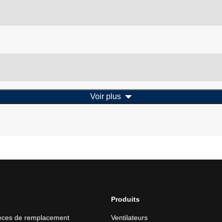
Voir plus
Produits
ièces de remplacement
Ventilateurs