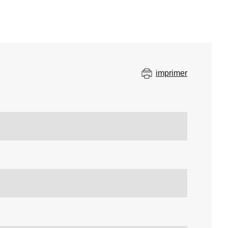
imprimer