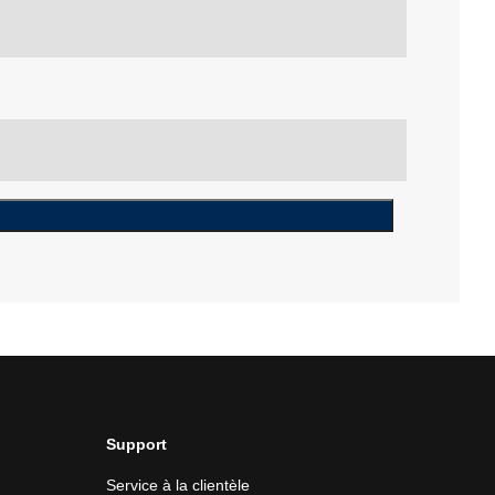
Support
Service à la clientèle