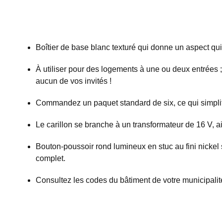
Boîtier de base blanc texturé qui donne un aspect qui
À utiliser pour des logements à une ou deux entrées ;
aucun de vos invités !
Commandez un paquet standard de six, ce qui simplifi
Le carillon se branche à un transformateur de 16 V, ai
Bouton-poussoir rond lumineux en stuc au fini nickel 
complet.
Consultez les codes du bâtiment de votre municipalité 