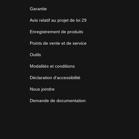
Garantie
Avis relatif au projet de loi 29
Enregistrement de produits
Points de vente et de service
Outils
Modalités et conditions
Déclaration d'accessibilité
Nous joindre
Demande de documentation