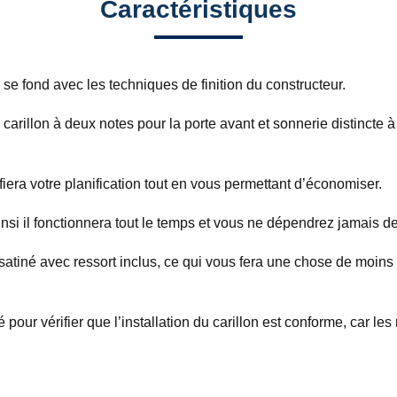
Caractéristiques
 se fond avec les techniques de finition du constructeur.
 carillon à deux notes pour la porte avant et sonnerie distinct
era votre planification tout en vous permettant d’économiser.
nsi il fonctionnera tout le temps et vous ne dépendrez jamais de
satiné avec ressort inclus, ce qui vous fera une chose de moins
pour vérifier que l’installation du carillon est conforme, car les