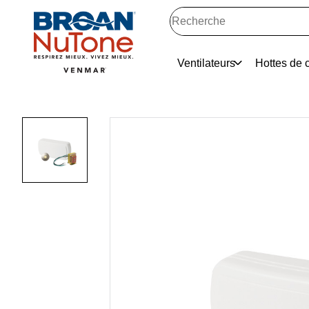
Ventilateurs
Hottes de c