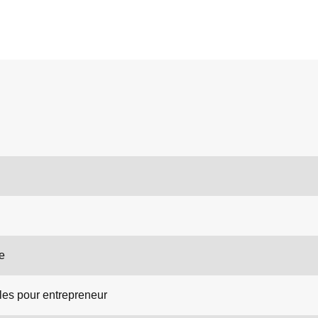
e
es pour entrepreneur