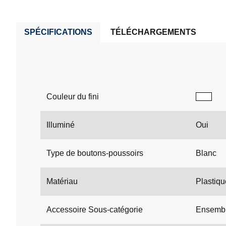
SPÉCIFICATIONS
TÉLÉCHARGEMENTS
Couleur du fini
Illuminé
Oui
Type de boutons-poussoirs
Blanc
Matériau
Plastiqu
Accessoire Sous-catégorie
Ensembl