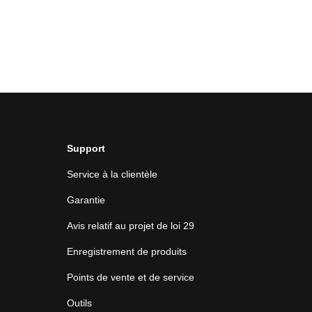
Support
Service à la clientèle
Garantie
Avis relatif au projet de loi 29
Enregistrement de produits
Points de vente et de service
Outils