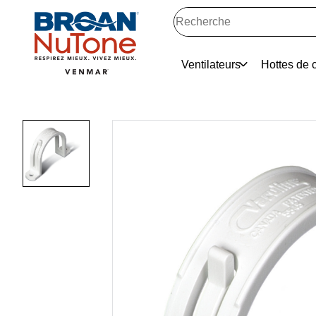
Ventilateurs
Hottes de c