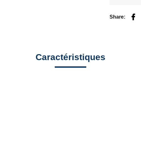
Fac
Share:
Caractéristiques