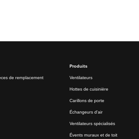
Produits
ièces de remplacement
Ventilateurs
Hottes de cuisinière
Carillons de porte
Échangeurs d'air
Ventilateurs spécialisés
Évents muraux et de toit