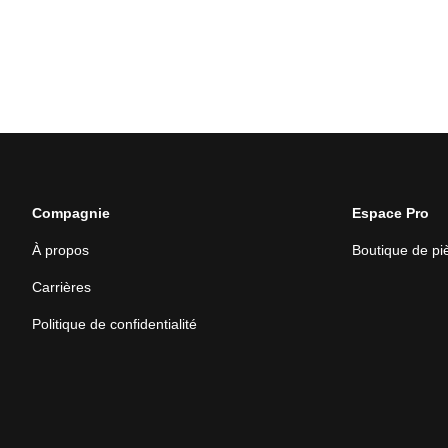
Compagnie
Espace Pro
À propos
Boutique de p
Carrières
Politique de confidentialité