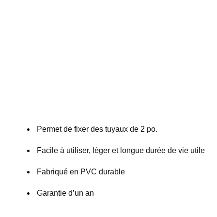
Permet de fixer des tuyaux de 2 po.
Facile à utiliser, léger et longue durée de vie utile
Fabriqué en PVC durable
Garantie d’un an