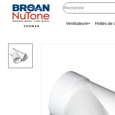
Ventilateurs
Hottes de c