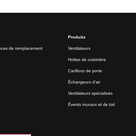
Produits
ièces de remplacement
Ventilateurs
Hottes de cuisinière
Carillons de porte
Échangeurs d'air
Ventilateurs spécialisés
Évents muraux et de toit