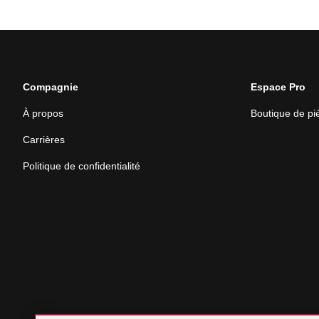
Compagnie
Espace Pro
À propos
Boutique de p
Carrières
Politique de confidentialité