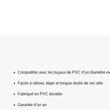
Compatible avec les tuyaux de PVC d’un diamètre ext
Facile à utiliser, léger et longue durée de vie utile
Fabriqué en PVC durable
Garantie d’un an