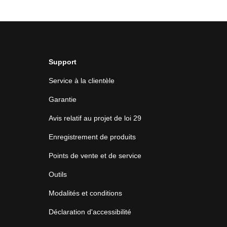
Support
Service à la clientèle
Garantie
Avis relatif au projet de loi 29
Enregistrement de produits
Points de vente et de service
Outils
Modalités et conditions
Déclaration d'accessibilité