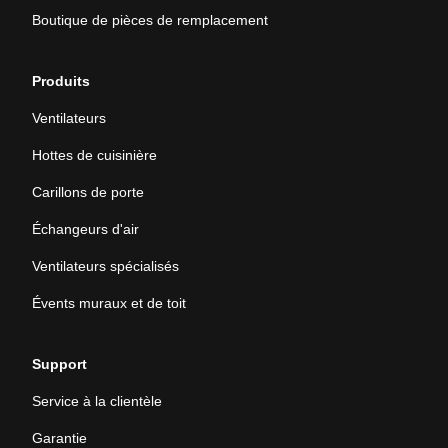
Boutique de pièces de remplacement
Produits
Ventilateurs
Hottes de cuisinière
Carillons de porte
Échangeurs d'air
Ventilateurs spécialisés
Évents muraux et de toit
Support
Service à la clientèle
Garantie