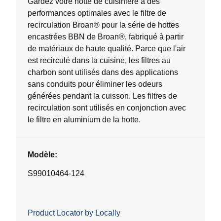
Gardez votre hotte de cuisinière à des
performances optimales avec le filtre de
recirculation Broan® pour la série de hottes
encastrées BBN de Broan®, fabriqué à partir
de matériaux de haute qualité. Parce que l'air
est recirculé dans la cuisine, les filtres au
charbon sont utilisés dans des applications
sans conduits pour éliminer les odeurs
générées pendant la cuisson. Les filtres de
recirculation sont utilisés en conjonction avec
le filtre en aluminium de la hotte.
Modèle:
S99010464-124
Product Locator by Locally