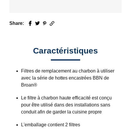
Share:
Facebook
Twitter
Pinterest
Email
Caractéristiques
Filtres de remplacement au charbon à utiliser
avec la série de hottes encastrées BBN de
Broan®
Le filtre à charbon haute efficacité est conçu
pour être utilisé dans des installations sans
conduit afin de garder la cuisine propre
L'emballage contient 2 filtres