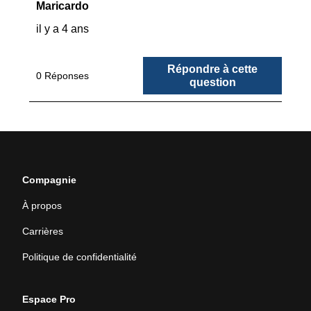
Compagnie
À propos
Carrières
Politique de confidentialité
Espace Pro