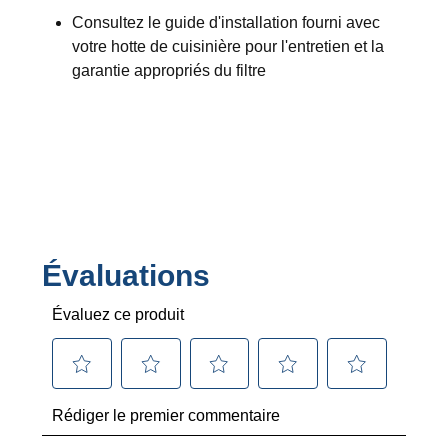
Consultez le guide d'installation fourni avec
votre hotte de cuisinière pour l'entretien et la
garantie appropriés du filtre