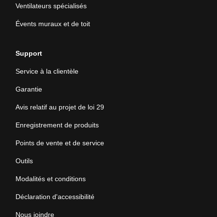
Ventilateurs spécialisés
Évents muraux et de toit
Support
Service à la clientèle
Garantie
Avis relatif au projet de loi 29
Enregistrement de produits
Points de vente et de service
Outils
Modalités et conditions
Déclaration d'accessibilité
Nous joindre