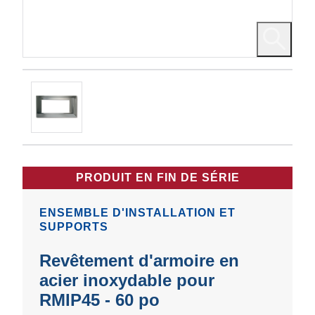
PRODUIT EN FIN DE SÉRIE
ENSEMBLE D'INSTALLATION ET
SUPPORTS
Revêtement d'armoire en
acier inoxydable pour
RMIP45 - 60 po