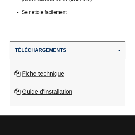
Se nettoie facilement
TÉLÉCHARGEMENTS
Fiche technique
Guide d'installation