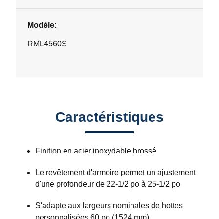
Modèle:
RML4560S
Caractéristiques
Finition en acier inoxydable brossé
Le revêtement d'armoire permet un ajustement
d'une profondeur de 22-1/2 po à 25-1/2 po
S'adapte aux largeurs nominales de hottes
personnalisées 60 po (1524 mm)