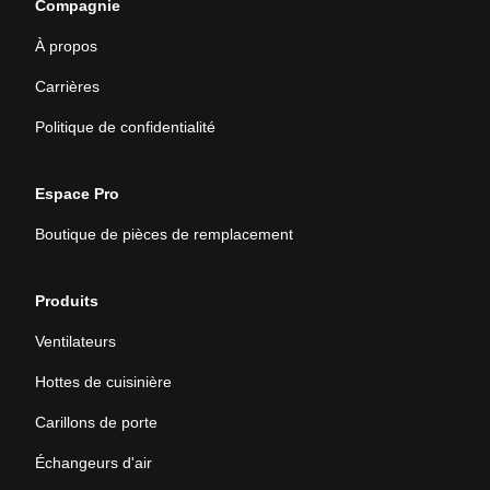
Compagnie
À propos
Carrières
Politique de confidentialité
Espace Pro
Boutique de pièces de remplacement
Produits
Ventilateurs
Hottes de cuisinière
Carillons de porte
Échangeurs d'air