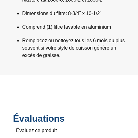
Dimensions du filtre: 8-3/4" x 10-1/2"
Comprend (1) filtre lavable en aluminium
Remplacez ou nettoyez tous les 6 mois ou plus
souvent si votre style de cuisson génère un
excès de graisse.