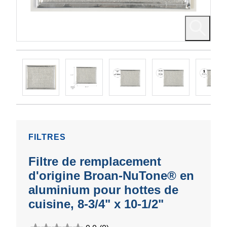
FILTRES
Filtre de remplacement
d'origine Broan-NuTone® en
aluminium pour hottes de
cuisine, 8-3/4" x 10-1/2"