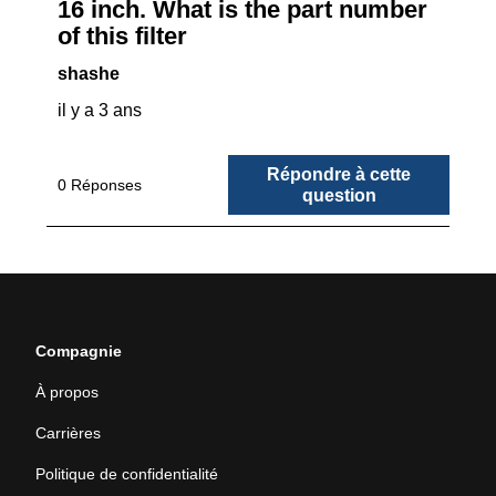
Compagnie
À propos
Carrières
Politique de confidentialité