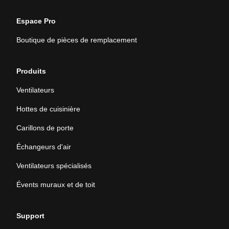
Espace Pro
Boutique de pièces de remplacement
Produits
Ventilateurs
Hottes de cuisinière
Carillons de porte
Échangeurs d'air
Ventilateurs spécialisés
Évents muraux et de toit
Support