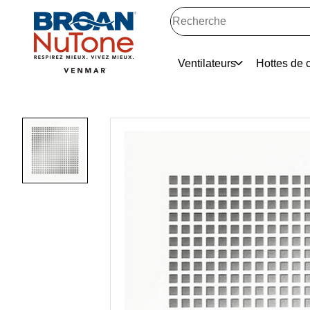
Ventilateurs
Hottes de c