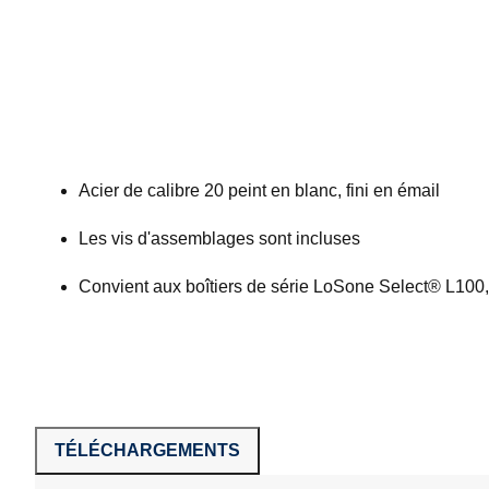
Acier de calibre 20 peint en blanc, fini en émail
Les vis d'assemblages sont incluses
Convient aux boîtiers de série LoSone Select® L100
TÉLÉCHARGEMENTS