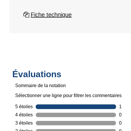
Fiche technique