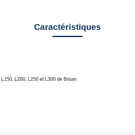
Caractéristiques
, L150, L200, L250 et L300 de Broan