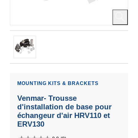
MOUNTING KITS & BRACKETS
Venmar- Trousse
d'installation de base pour
échangeur d'air HRV110 et
ERV130