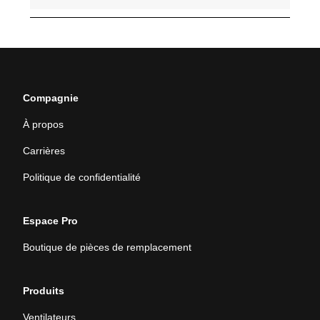
Compagnie
À propos
Carrières
Politique de confidentialité
Espace Pro
Boutique de pièces de remplacement
Produits
Ventilateurs