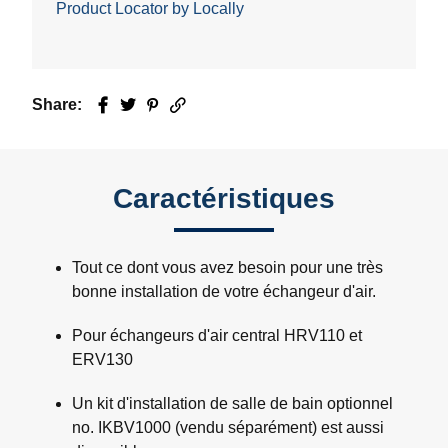
Product Locator by Locally
Share:
Facebook
Twitter
Pinterest
Email
Caractéristiques
Tout ce dont vous avez besoin pour une très
bonne installation de votre échangeur d'air.
Pour échangeurs d'air central HRV110 et
ERV130
Un kit d'installation de salle de bain optionnel
no. IKBV1000 (vendu séparément) est aussi