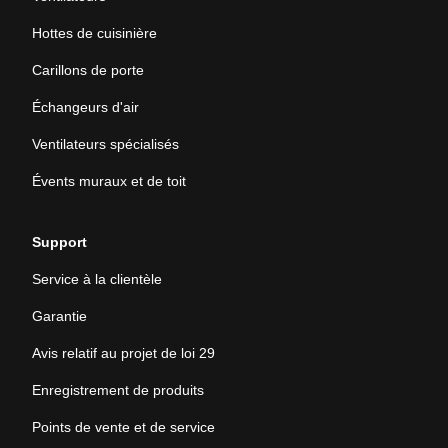
Hottes de cuisinière
Carillons de porte
Échangeurs d'air
Ventilateurs spécialisés
Évents muraux et de toit
Support
Service à la clientèle
Garantie
Avis relatif au projet de loi 29
Enregistrement de produits
Points de vente et de service