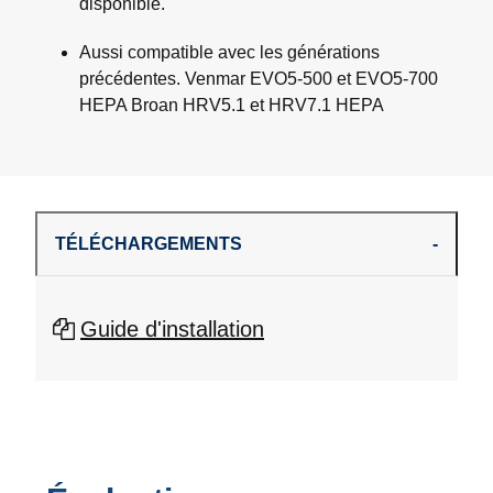
disponible.
Aussi compatible avec les générations
précédentes. Venmar EVO5-500 et EVO5-700
HEPA Broan HRV5.1 et HRV7.1 HEPA
TÉLÉCHARGEMENTS
Guide d'installation