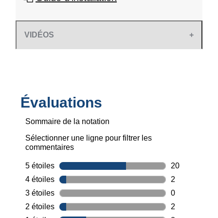
VIDÉOS