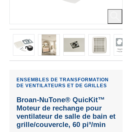
ENSEMBLES DE TRANSFORMATION
DE VENTILATEURS ET DE GRILLES
Broan-NuTone® QuicKit™
Moteur de rechange pour
ventilateur de salle de bain et
grille/couvercle, 60 pi³/min