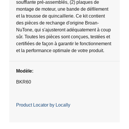
soufflante pré-assemblés, (2) plaques de
montage de moteur, une bande de défilement
et la trousse de quincaillerie. Ce kit contient
des pièces de rechange d'origine Broan-
NuTone, qui s'ajusteront adéquatement à coup
sûr. Toutes les pièces sont conçues, testées et
certifiées de façon à garantir le fonctionnement
et la performance optimale de votre produit.
Modèle:
BKR60
Product Locator by Locally