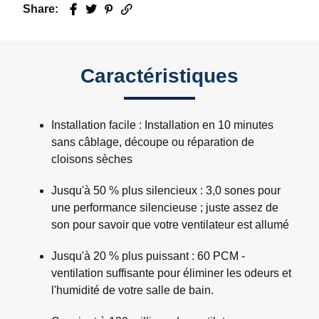
Share:
Facebook
Twitter
Pinterest
Email
Caractéristiques
Installation facile : Installation en 10 minutes
sans câblage, découpe ou réparation de
cloisons sèches
Jusqu'à 50 % plus silencieux : 3,0 sones pour
une performance silencieuse ; juste assez de
son pour savoir que votre ventilateur est allumé
Jusqu'à 20 % plus puissant : 60 PCM -
ventilation suffisante pour éliminer les odeurs et
l'humidité de votre salle de bain.