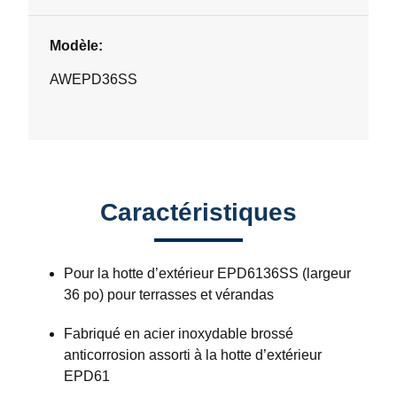
Modèle:
AWEPD36SS
Caractéristiques
Pour la hotte d’extérieur EPD6136SS (largeur
36 po) pour terrasses et vérandas
Fabriqué en acier inoxydable brossé
anticorrosion assorti à la hotte d’extérieur
EPD61