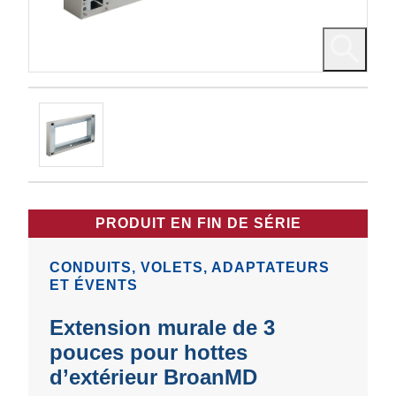
PRODUIT EN FIN DE SÉRIE
CONDUITS, VOLETS, ADAPTATEURS
ET ÉVENTS
Extension murale de 3
pouces pour hottes
d’extérieur BroanMD