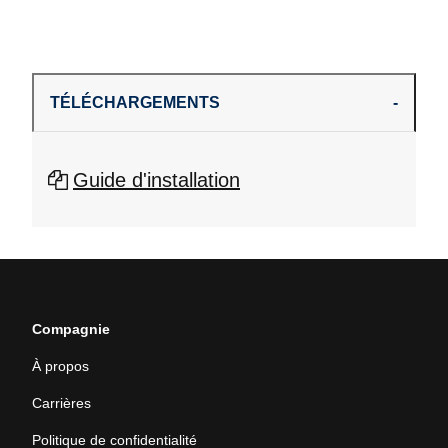
TÉLÉCHARGEMENTS
Guide d'installation
Compagnie
À propos
Carrières
Politique de confidentialité