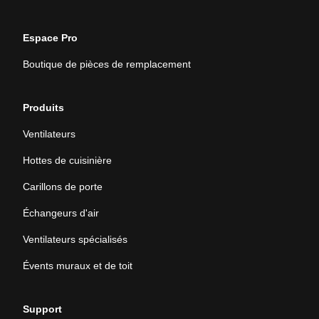
Espace Pro
Boutique de pièces de remplacement
Produits
Ventilateurs
Hottes de cuisinière
Carillons de porte
Échangeurs d'air
Ventilateurs spécialisés
Évents muraux et de toit
Support