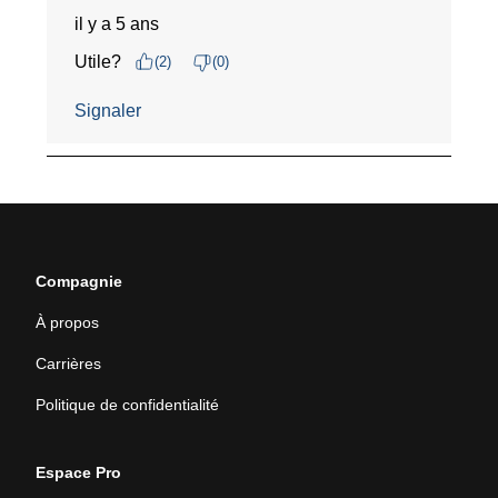
Compagnie
À propos
Carrières
Politique de confidentialité
Espace Pro