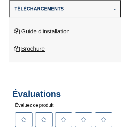
TÉLÉCHARGEMENTS
Guide d'installation
Brochure