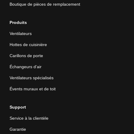
Boutique de pièces de remplacement
Produits
Ventilateurs
Hottes de cuisinière
Carillons de porte
Échangeurs d'air
Ventilateurs spécialisés
Évents muraux et de toit
Support
Service à la clientèle
Garantie