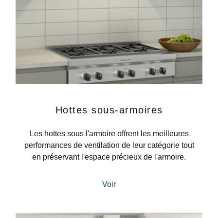
Hottes sous-armoires
Les hottes sous l'armoire offrent les meilleures
performances de ventilation de leur catégorie tout
en préservant l'espace précieux de l'armoire.
Voir