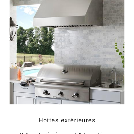
Hottes extérieures