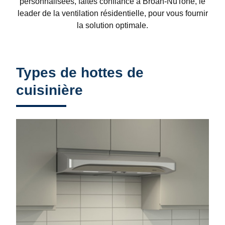
personnalisées, faites confiance à Broan-NuTone, le
leader de la ventilation résidentielle, pour vous fournir
la solution optimale.
Types de hottes de
cuisinière