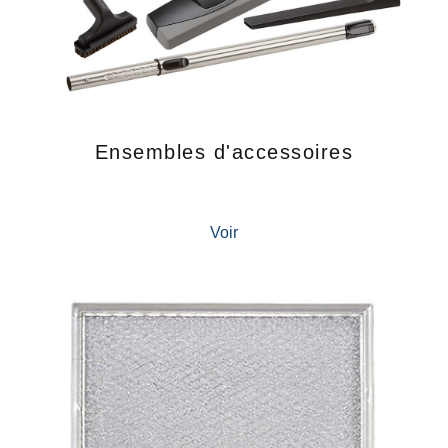
Ensembles d'accessoires
Voir