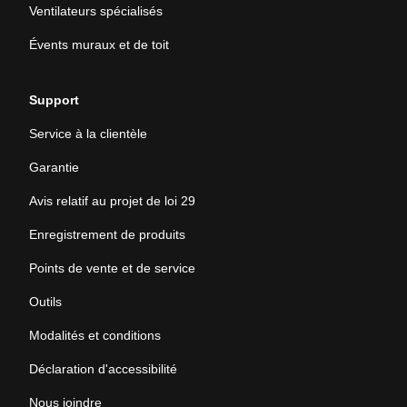
Ventilateurs spécialisés
Évents muraux et de toit
Support
Service à la clientèle
Garantie
Avis relatif au projet de loi 29
Enregistrement de produits
Points de vente et de service
Outils
Modalités et conditions
Déclaration d'accessibilité
Nous joindre