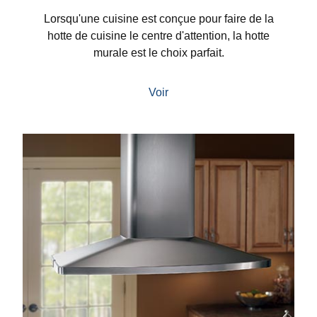
Lorsqu'une cuisine est conçue pour faire de la
hotte de cuisine le centre d'attention, la hotte
murale est le choix parfait.
Voir