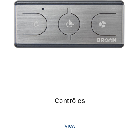
Contrôles
View