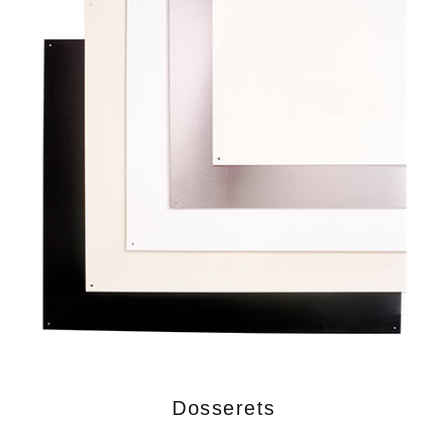
Dosserets