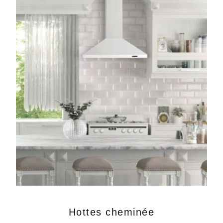
Hottes cheminée