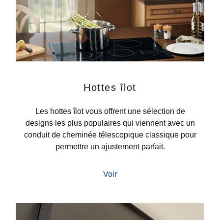
Hottes îlot
Les hottes îlot vous offrent une sélection de
designs les plus populaires qui viennent avec un
conduit de cheminée télescopique classique pour
permettre un ajustement parfait.
Voir