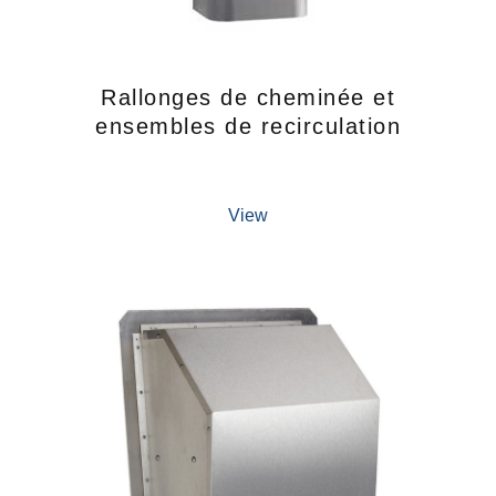
Rallonges de cheminée et
ensembles de recirculation
View