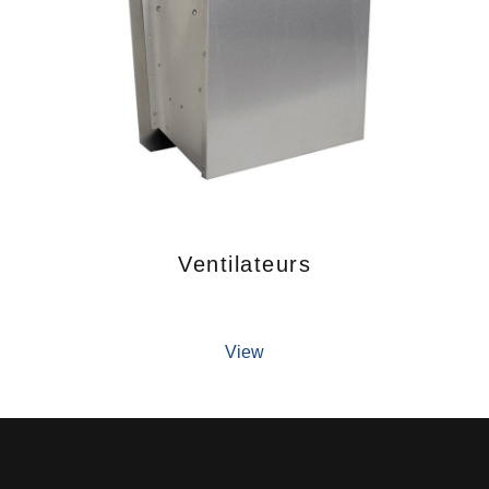
Ventilateurs
View