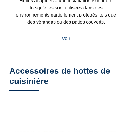
Hottes adaptées à une installation extérieure
lorsqu'elles sont utilisées dans des
environnements partiellement protégés, tels que
des vérandas ou des patios couverts.
Voir
Accessoires de hottes de
cuisinière