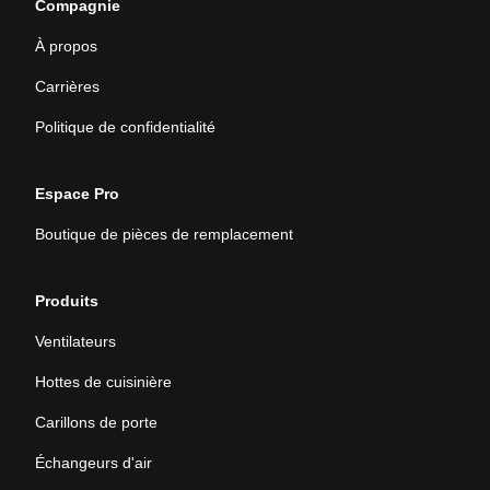
Compagnie
À propos
Carrières
Politique de confidentialité
Espace Pro
Boutique de pièces de remplacement
Produits
Ventilateurs
Hottes de cuisinière
Carillons de porte
Échangeurs d'air