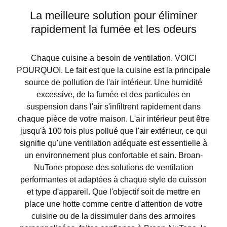
La meilleure solution pour éliminer
rapidement la fumée et les odeurs
Chaque cuisine a besoin de ventilation. VOICI
POURQUOI. Le fait est que la cuisine est la principale
source de pollution de l'air intérieur. Une humidité
excessive, de la fumée et des particules en
suspension dans l'air s'infiltrent rapidement dans
chaque pièce de votre maison. L'air intérieur peut être
jusqu'à 100 fois plus pollué que l'air extérieur, ce qui
signifie qu'une ventilation adéquate est essentielle à
un environnement plus confortable et sain. Broan-
NuTone propose des solutions de ventilation
performantes et adaptées à chaque style de cuisson
et type d'appareil. Que l'objectif soit de mettre en
place une hotte comme centre d'attention de votre
cuisine ou de la dissimuler dans des armoires