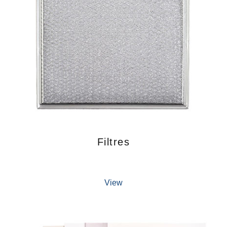
Filtres
View