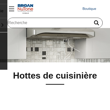
Boutique
ie
Hottes de cuisinière