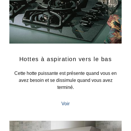
Hottes à aspiration vers le bas
Cette hotte puissante est présente quand vous en
avez besoin et se dissimule quand vous avez
terminé.
Voir