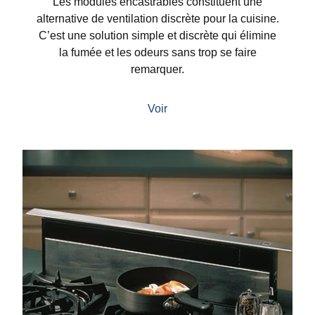
Les modules encastrables constituent une
alternative de ventilation discrète pour la cuisine.
C’est une solution simple et discrète qui élimine
la fumée et les odeurs sans trop se faire
remarquer.
Voir